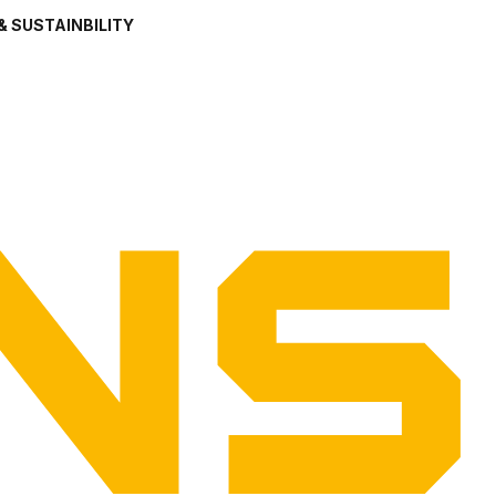
& SUSTAINBILITY