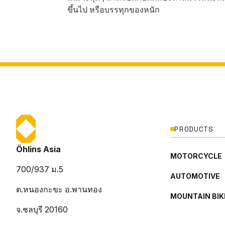
ขึ้นไป หรือบรรทุกของหนัก
PRODUCTS
Öhlins Asia
MOTORCYCLE
700/937 ม.5
AUTOMOTIVE
ต.หนองกะขะ อ.พานทอง
MOUNTAIN BIK
จ.ชลบุรี 20160