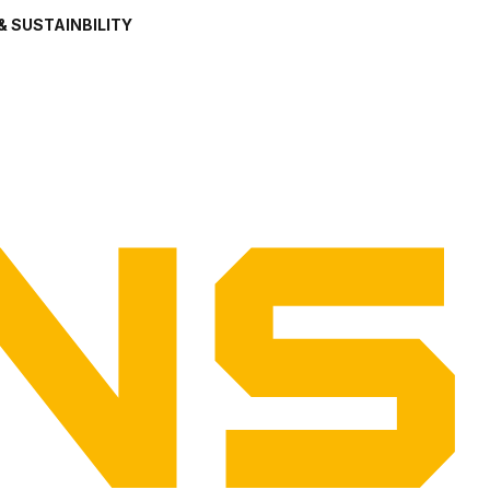
& SUSTAINBILITY