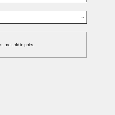
 are sold in pairs.