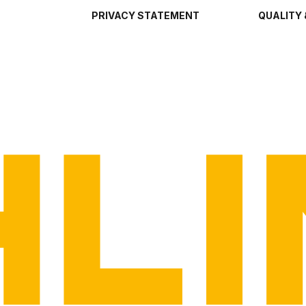
PRIVACY STATEMENT
QUALITY 