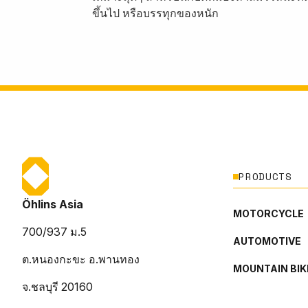
ขึ้นไป หรือบรรทุกของหนัก
PRODUCTS
Öhlins Asia
MOTORCYCLE
700/937 ม.5
AUTOMOTIVE
ต.หนองกะขะ อ.พานทอง
MOUNTAIN BIK
จ.ชลบุรี 20160