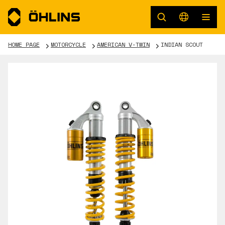
HOME PAGE
MOTORCYCLE
AMERICAN V-TWIN
INDIAN SCOUT