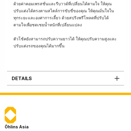
ด้วยค่าคอมเพรสชั่นและรีบาวด์ที่เปลี่ยนได้ตามใจ ให้คุณ
ปรับแต่งได้ตรงตามสไตล์การขับขี่ของคุณ ให้คุณมั่นใจใน
ทุกระยะและองศาการเลี้ยว ด้วยสปริงพรีโหลดที่ปรับได้
ตามใจเพื่อชดเชยน้ำหนักที่เปลี่ยนแปลง
ตัวโช้คยังสามารถปรับความยาวได้ ให้คุณปรับความสูงและ
ปรับแต่งรถของคุณได้มากขึ้น
DETAILS
Öhlins Asia