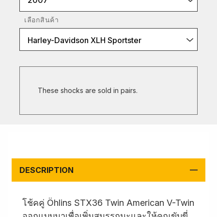
2007
เลือกสินค้า
Harley-Davidson XLH Sportster
These shocks are sold in pairs.
DESCRIPTION
โช้คคู่ Öhlins STX36 Twin American V-Twin
ออกแบบมาเพื่อเพิ่มสมรรถนะและให้คุณขับขี่