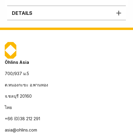
DETAILS
Öhlins Asia
700/937 ม.5
ต.หนองกะขะ อ.พานทอง
จ.ชลบุรี 20160
ไทย
+66 (0)38 212 291
asia@ohlins.com