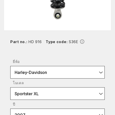
Part no.:
HD 916
Type code:
S36E
ยี่ห้อ
Harley-Davidson
โมเดล
Sportster XL
ปี