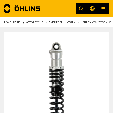
HOME PAGE
MOTORCYCLE
AMERICAN V-TWIN
HARLEY-DAVIDSON XL