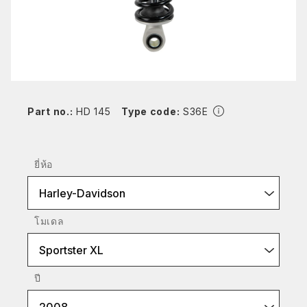
Part no.:
HD 145
Type code:
S36E
ยี่ห้อ
Harley-Davidson
โมเดล
Sportster XL
ปี