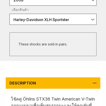
2008
เลือกสินค้า
Harley-Davidson XLH Sportster
These shocks are sold in pairs.
DESCRIPTION
โช้คคู่ Öhlins STX36 Twin American V-Twin
ออกแบบมาเพื่อเพิ่มสมรรถนะและให้คุณขับขี่