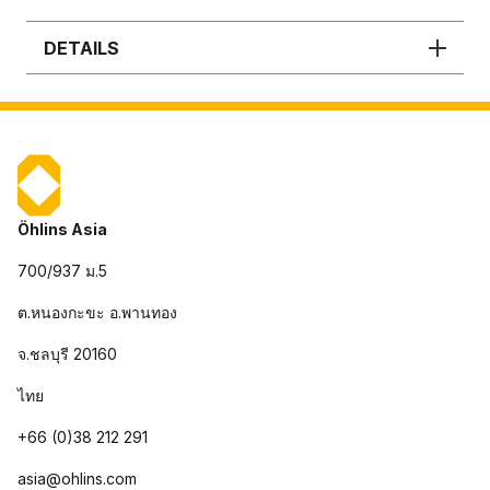
DETAILS
Öhlins Asia
700/937 ม.5
ต.หนองกะขะ อ.พานทอง
จ.ชลบุรี 20160
ไทย
+66 (0)38 212 291
asia@ohlins.com