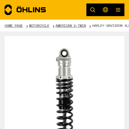
HOME PAGE
MOTORCYCLE
AMERICAN V-TWIN
HARLEY-DAVIDSON XL