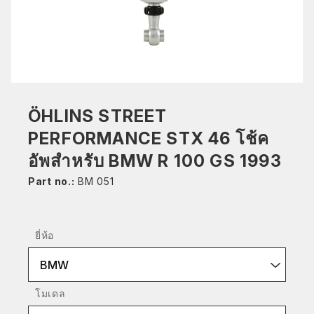
ÖHLINS STREET
PERFORMANCE STX 46 โช้ค
อัพสำหรับ BMW R 100 GS 1993
Part no.:
BM 051
ยี่ห้อ
BMW
โมเดล