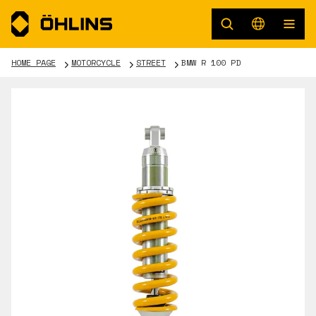
HOME PAGE
MOTORCYCLE
STREET
BMW R 100 PD