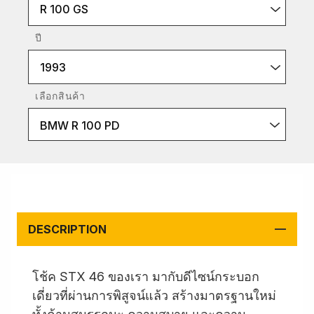
R 100 GS
ปี
1993
เลือกสินค้า
BMW R 100 PD
DESCRIPTION
โช้ค STX 46 ของเรา มากับดีไซน์กระบอก
เดี่ยวที่ผ่านการพิสูจน์แล้ว สร้างมาตรฐานใหม่