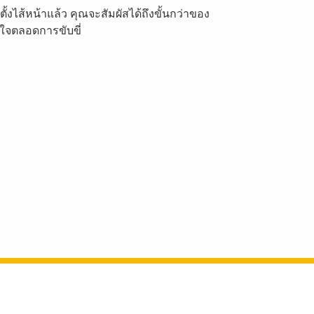
้งไส้หน้าแล้ว คุณจะสัมผัสได้ถึงขั้นกว่าของ
ใจตลอดการขับขี่