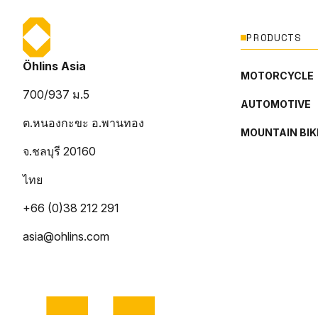
PRODUCTS
Öhlins Asia
MOTORCYCLE
700/937 ม.5
AUTOMOTIVE
ต.หนองกะขะ อ.พานทอง
MOUNTAIN BIK
จ.ชลบุรี 20160
ไทย
+66 (0)38 212 291
asia@ohlins.com