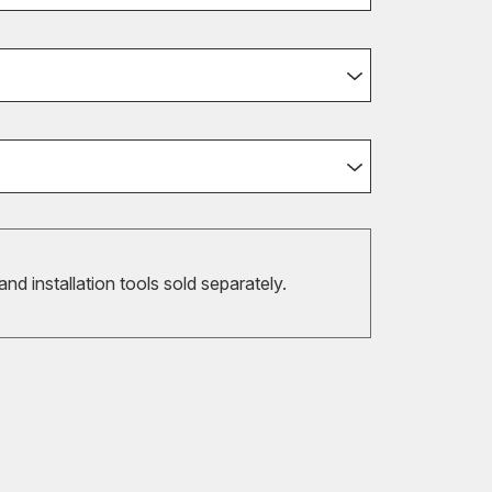
 and installation tools sold separately.