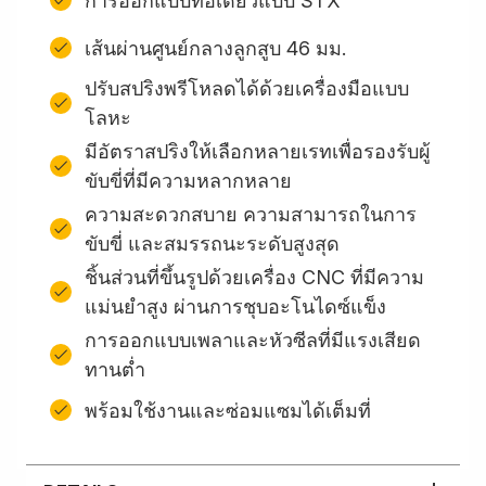
การออกแบบท่อเดี่ยวแบบ STX
เส้นผ่านศูนย์กลางลูกสูบ 46 มม.
ปรับสปริงพรีโหลดได้ด้วยเครื่องมือแบบ
โลหะ
มีอัตราสปริงให้เลือกหลายเรทเพื่อรองรับผู้
ขับขี่ที่มีความหลากหลาย
ความสะดวกสบาย ความสามารถในการ
ขับขี่ และสมรรถนะระดับสูงสุด
ชิ้นส่วนที่ขึ้นรูปด้วยเครื่อง CNC ที่มีความ
แม่นยำสูง ผ่านการชุบอะโนไดซ์แข็ง
การออกแบบเพลาและหัวซีลที่มีแรงเสียด
ทานต่ำ
พร้อมใช้งานและซ่อมแซมได้เต็มที่