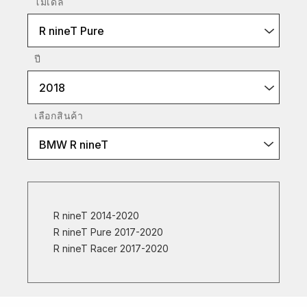
โมเดล
R nineT Pure
ปี
2018
เลือกสินค้า
BMW R nineT
R nineT 2014-2020
R nineT Pure 2017-2020
R nineT Racer 2017-2020