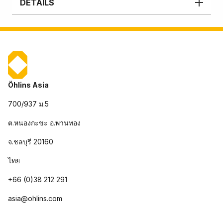
DETAILS
Öhlins Asia
700/937 ม.5
ต.หนองกะขะ อ.พานทอง
จ.ชลบุรี 20160
ไทย
+66 (0)38 212 291
asia@ohlins.com