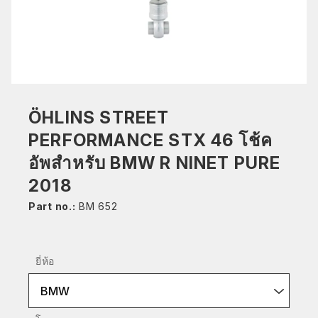
ÖHLINS STREET
PERFORMANCE STX 46 โช้ค
อัพสำหรับ BMW R NINET PURE
2018
Part no.:
BM 652
ยี่ห้อ
BMW