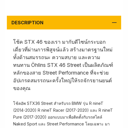
DESCRIPTION
โช้ค STX 46 ของเรา มากับดีไซน์กระบอก
เดี่ยวที่ผ่านการพิสูจน์แล้ว สร้างมาตรฐานใหม่
ทั้งด้านสมรรถนะ ความสบาย และความ
ทนทาน Öhlins STX 46 Street เป็นผลิตภัณฑ์
หลักของสาย Street Performance ที่จะช่วย
อัปเกรดสมรรถนะครั้งใหญ่ให้รถจักรยานยนต์
ของคุณ
โช้คอัพ STX36 Street สำหรับรถ BMW รุ่น R nineT
(2014-2020) R nineT Racer (2017-2020) และ R nineT
Pure (2017-2020) ออกแบบมาเพื่อติดตั้งกับรถสไตล์
Naked Sport และ Street Performance โดยเฉพาะ มา