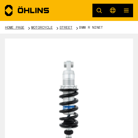
HOME PAGE
MOTORCYCLE
STREET
BMW R NINET