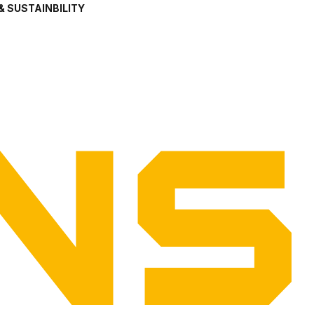
& SUSTAINBILITY