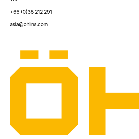
+66 (0)38 212 291
asia@ohlins.com