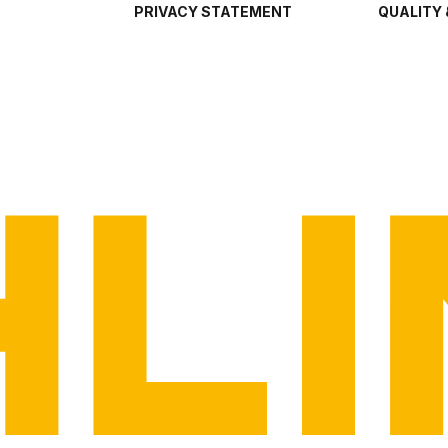
PRIVACY STATEMENT
QUALITY 