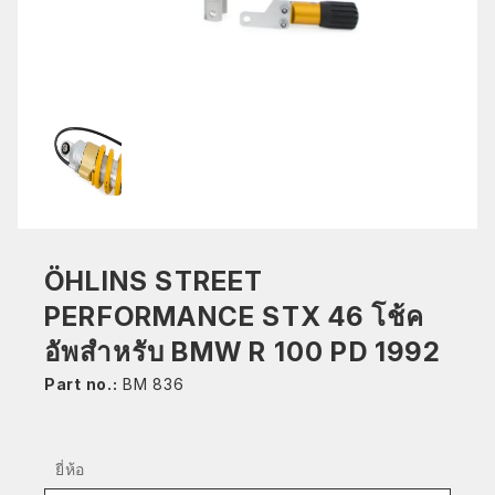
ÖHLINS STREET
PERFORMANCE STX 46 โช้ค
อัพสำหรับ BMW R 100 PD 1992
Part no.:
BM 836
ยี่ห้อ