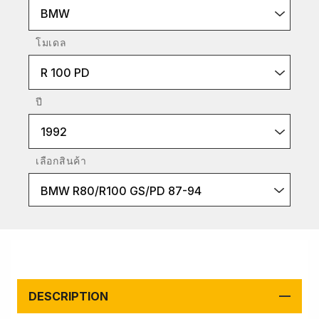
BMW
โมเดล
R 100 PD
ปี
1992
เลือกสินค้า
BMW R80/R100 GS/PD 87-94
DESCRIPTION