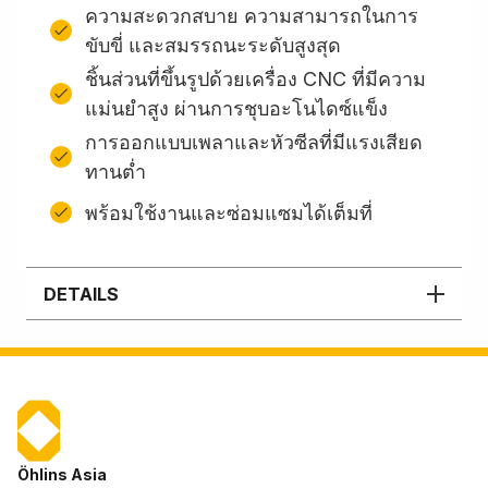
ความสะดวกสบาย ความสามารถในการ
ขับขี่ และสมรรถนะระดับสูงสุด
ชิ้นส่วนที่ขึ้นรูปด้วยเครื่อง CNC ที่มีความ
แม่นยำสูง ผ่านการชุบอะโนไดซ์แข็ง
การออกแบบเพลาและหัวซีลที่มีแรงเสียด
ทานต่ำ
พร้อมใช้งานและซ่อมแซมได้เต็มที่
DETAILS
Öhlins Asia