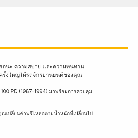
านสมรรถนะ ความสบาย และความทนทาน
ครั้งใหญ่ให้รถจักรยานยนต์ของคุณ
 R 100 PD (1987-1994) มาพร้อมการควบคุม
ณเปลี่ยนค่าพรีโหลดตามน้ำหนักที่เปลี่ยนไป