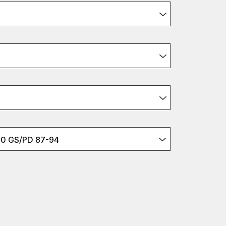
0 GS/PD 87-94