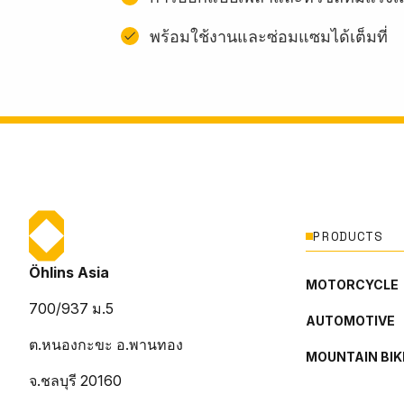
พร้อมใช้งานและซ่อมแซมได้เต็มที่
PRODUCTS
Öhlins Asia
MOTORCYCLE
700/937 ม.5
AUTOMOTIVE
ต.หนองกะขะ อ.พานทอง
MOUNTAIN BIK
จ.ชลบุรี 20160