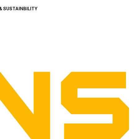
& SUSTAINBILITY