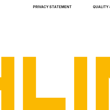
PRIVACY STATEMENT
QUALITY 