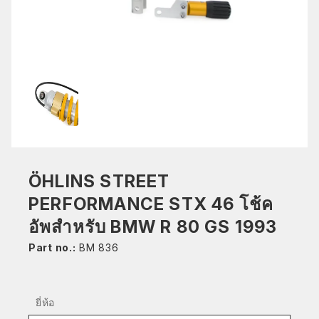
ÖHLINS STREET
PERFORMANCE STX 46 โช้ค
อัพสำหรับ BMW R 80 GS 1993
Part no.:
BM 836
ยี่ห้อ