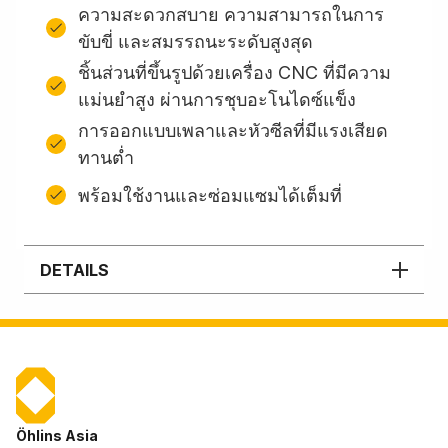
ความสะดวกสบาย ความสามารถในการ
ขับขี่ และสมรรถนะระดับสูงสุด
ชิ้นส่วนที่ขึ้นรูปด้วยเครื่อง CNC ที่มีความ
แม่นยำสูง ผ่านการชุบอะโนไดซ์แข็ง
การออกแบบเพลาและหัวซีลที่มีแรงเสียด
ทานต่ำ
พร้อมใช้งานและซ่อมแซมได้เต็มที่
DETAILS
Öhlins Asia