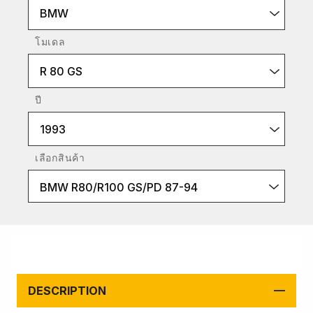
BMW
โมเดล
R 80 GS
ปี
1993
เลือกสินค้า
BMW R80/R100 GS/PD 87-94
DESCRIPTION