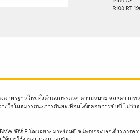
R100 CS
R100 RT 19
้างมาตรฐานใหม่ทั้งด้านสมรรถนะ ความสบาย และความทน
งใจในสมรรถนะการกันสะเทือนได้ตลอดการขับขี่ ไม่ว่าจะเป็
BMW ซีรีส์ R โดยเฉพาะ มาพร้อมดีไซน์ทรงกระบอกเดี่ยว การคว
ยใต้การใช้งานอย่างสมบุกสมบัน