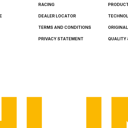
RACING
PRODUCT
E
DEALER LOCATOR
TECHNO
TERMS AND CONDITIONS
ORIGINA
PRIVACY STATEMENT
QUALITY 