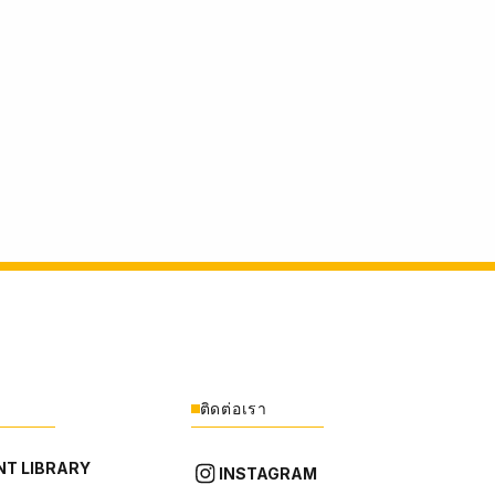
ติดต่อเรา
T LIBRARY
INSTAGRAM