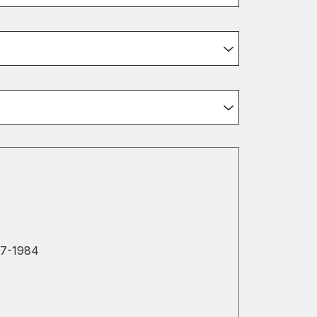
77-1984