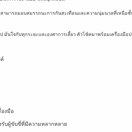
สามารถมอบสมรรถนะการกันสะเทือนและความนุ่มนวลที่เหนือชั้น ให้
ไป มั่นใจกับทุกระยะและองศาการเลี้ยว ตัวโช้คมาพร้อมเครื่องมือป
ค์
่องมือ
รับผู้ขับขี่ที่มีความหลากหลาย