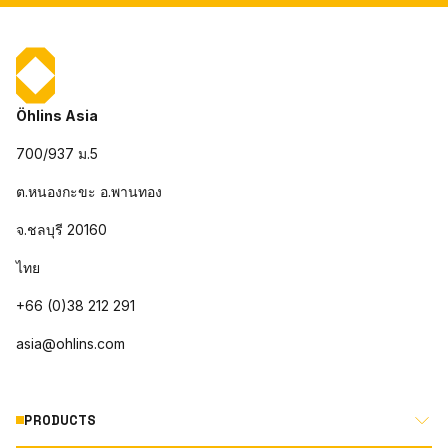
Öhlins Asia
700/937 ม.5
ต.หนองกะขะ อ.พานทอง
จ.ชลบุรี 20160
ไทย
+66 (0)38 212 291
asia@ohlins.com
PRODUCTS