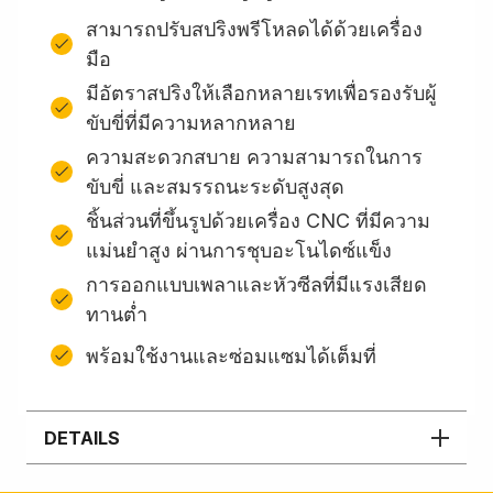
สามารถปรับสปริงพรีโหลดได้ด้วยเครื่อง
มือ
มีอัตราสปริงให้เลือกหลายเรทเพื่อรองรับผู้
ขับขี่ที่มีความหลากหลาย
ความสะดวกสบาย ความสามารถในการ
ขับขี่ และสมรรถนะระดับสูงสุด
ชิ้นส่วนที่ขึ้นรูปด้วยเครื่อง CNC ที่มีความ
แม่นยำสูง ผ่านการชุบอะโนไดซ์แข็ง
การออกแบบเพลาและหัวซีลที่มีแรงเสียด
ทานต่ำ
พร้อมใช้งานและซ่อมแซมได้เต็มที่
DETAILS