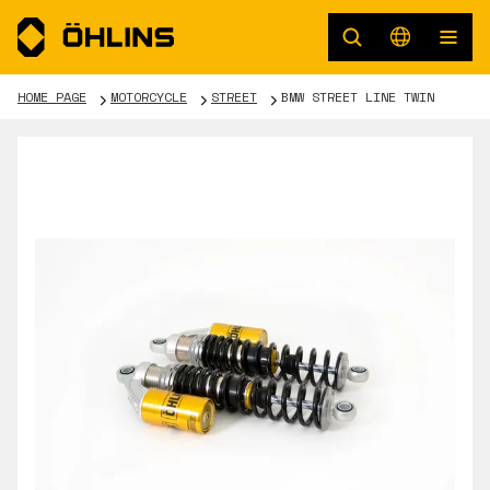
HOME PAGE
MOTORCYCLE
STREET
BMW STREET LINE TWIN