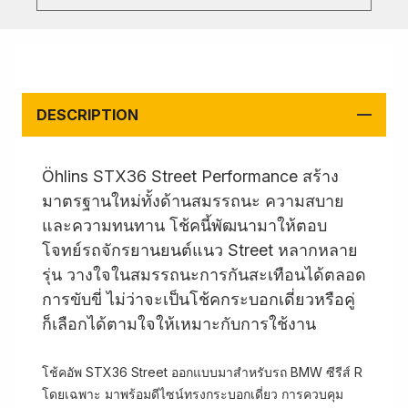
DESCRIPTION
Öhlins STX36 Street Performance สร้าง
มาตรฐานใหม่ทั้งด้านสมรรถนะ ความสบาย
และความทนทาน โช้คนี้พัฒนามาให้ตอบ
โจทย์รถจักรยานยนต์แนว Street หลากหลาย
รุ่น วางใจในสมรรถนะการกันสะเทือนได้ตลอด
การขับขี่ ไม่ว่าจะเป็นโช้คกระบอกเดี่ยวหรือคู่
ก็เลือกได้ตามใจให้เหมาะกับการใช้งาน
โช้คอัพ STX36 Street ออกแบบมาสำหรับรถ BMW ซีรีส์ R
โดยเฉพาะ มาพร้อมดีไซน์ทรงกระบอกเดี่ยว การควบคุม