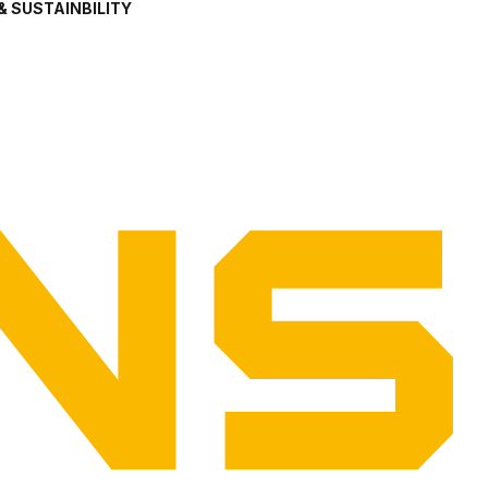
& SUSTAINBILITY