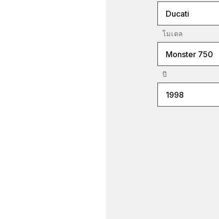
Ducati
โมเดล
Monster 750
ปี
1998