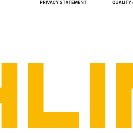
PRIVACY STATEMENT
QUALITY 