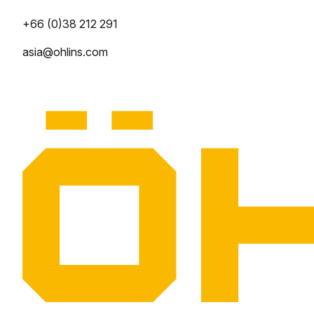
+66 (0)38 212 291
asia@ohlins.com