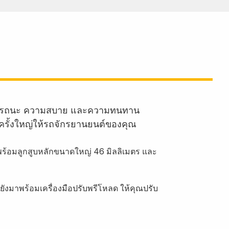
านสมรรถนะ ความสบาย และความทนทาน
ครั้งใหญ่ให้รถจักรยานยนต์ของคุณ
พร้อมลูกสูบหลักขนาดใหญ่ 46 มิลลิเมตร และ
ยังมาพร้อมเครื่องมือปรับพรีโหลด ให้คุณปรับ