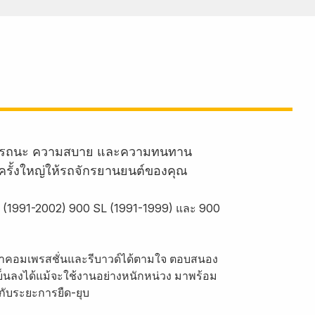
านสมรรถนะ ความสบาย และความทนทาน
ครั้งใหญ่ให้รถจักรยานยนต์ของคุณ
SS (1991-2002) 900 SL (1991-1999) และ 900
ค่าคอมเพรสชั่นและรีบาวด์ได้ตามใจ ตอบสนอง
งเย็นลงได้แม้จะใช้งานอย่างหนักหน่วง มาพร้อม
กับระยะการยืด-ยุบ