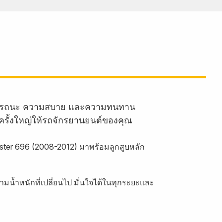
านสมรรถนะ ความสบาย และความทนทาน
ครั้งใหญ่ให้รถจักรยานยนต์ของคุณ
ster 696 (2008-2012) มาพร้อมลูกสูบหลัก
ามน้ำหนักที่เปลี่ยนไป มั่นใจได้ในทุกระยะและ