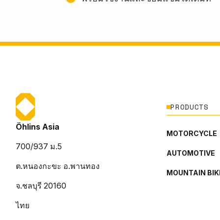
PRODUCTS
Öhlins Asia
MOTORCYCLE
700/937 ม.5
AUTOMOTIVE
ต.หนองกะขะ อ.พานทอง
MOUNTAIN BIK
จ.ชลบุรี 20160
ไทย