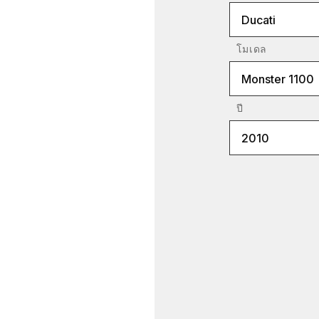
Ducati
โมเดล
Monster 1100
ปี
2010