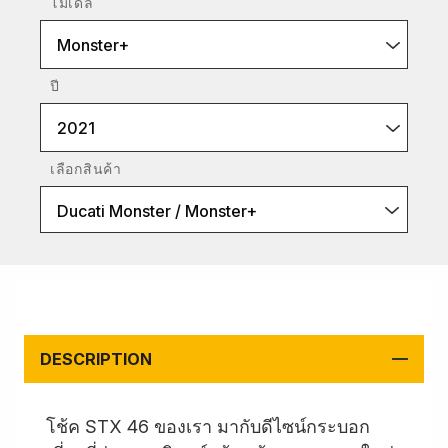
โมเดล
Monster+
ปี
2021
เลือกสินค้า
Ducati Monster / Monster+
DESCRIPTION
โช้ค STX 46 ของเรา มากับดีไซน์กระบอก