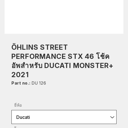
ÖHLINS STREET
PERFORMANCE STX 46 โช้ค
อัพสำหรับ DUCATI MONSTER+
2021
Part no.:
DU 126
ยี่ห้อ
Ducati