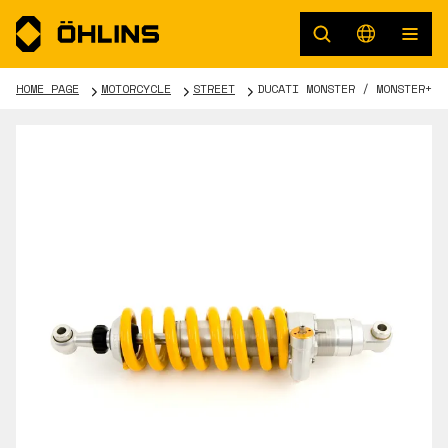
HOME PAGE
MOTORCYCLE
STREET
DUCATI MONSTER / MONSTER+