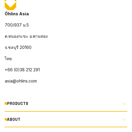
Öhlins Asia
700/937 ม.5
ต.หนองกะขะ อ.พานทอง
จ.ชลบุรี 20160
ไทย
+66 (0)38 212 291
asia@ohlins.com
PRODUCTS
ABOUT
MOTORCYCLE