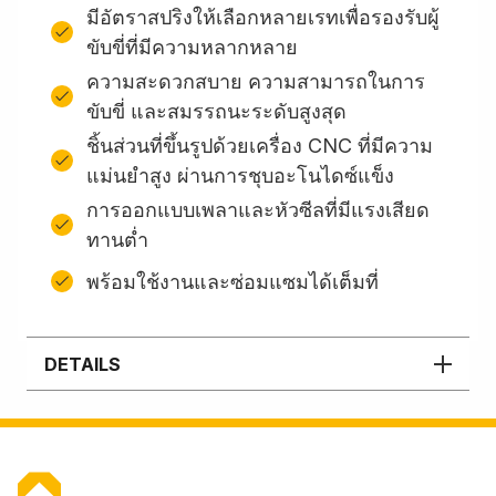
มีอัตราสปริงให้เลือกหลายเรทเพื่อรองรับผู้
ขับขี่ที่มีความหลากหลาย
ความสะดวกสบาย ความสามารถในการ
ขับขี่ และสมรรถนะระดับสูงสุด
ชิ้นส่วนที่ขึ้นรูปด้วยเครื่อง CNC ที่มีความ
แม่นยำสูง ผ่านการชุบอะโนไดซ์แข็ง
การออกแบบเพลาและหัวซีลที่มีแรงเสียด
ทานต่ำ
พร้อมใช้งานและซ่อมแซมได้เต็มที่
DETAILS