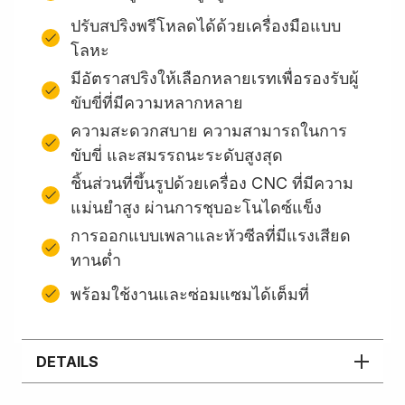
ปรับสปริงพรีโหลดได้ด้วยเครื่องมือแบบ
โลหะ
มีอัตราสปริงให้เลือกหลายเรทเพื่อรองรับผู้
ขับขี่ที่มีความหลากหลาย
ความสะดวกสบาย ความสามารถในการ
ขับขี่ และสมรรถนะระดับสูงสุด
ชิ้นส่วนที่ขึ้นรูปด้วยเครื่อง CNC ที่มีความ
แม่นยำสูง ผ่านการชุบอะโนไดซ์แข็ง
การออกแบบเพลาและหัวซีลที่มีแรงเสียด
ทานต่ำ
พร้อมใช้งานและซ่อมแซมได้เต็มที่
DETAILS