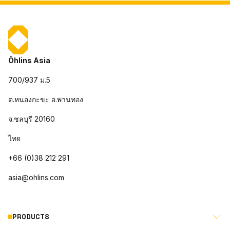
Öhlins Asia
700/937 ม.5
ต.หนองกะขะ อ.พานทอง
จ.ชลบุรี 20160
ไทย
+66 (0)38 212 291
asia@ohlins.com
PRODUCTS