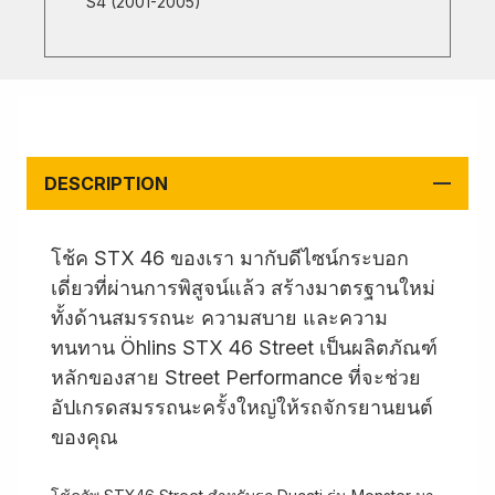
S4 (2001-2005)
DESCRIPTION
โช้ค STX 46 ของเรา มากับดีไซน์กระบอก
เดี่ยวที่ผ่านการพิสูจน์แล้ว สร้างมาตรฐานใหม่
ทั้งด้านสมรรถนะ ความสบาย และความ
ทนทาน Öhlins STX 46 Street เป็นผลิตภัณฑ์
หลักของสาย Street Performance ที่จะช่วย
อัปเกรดสมรรถนะครั้งใหญ่ให้รถจักรยานยนต์
ของคุณ