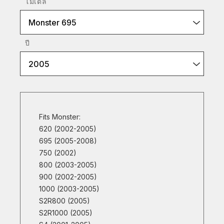
โมเดล
Monster 695
ปี
2005
Fits Monster:
620 (2002-2005)
695 (2005-2008)
750 (2002)
800 (2003-2005)
900 (2002-2005)
1000 (2003-2005)
S2R800 (2005)
S2R1000 (2005)