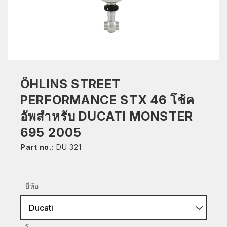
ÖHLINS STREET
PERFORMANCE STX 46 โช้ค
อัพสำหรับ DUCATI MONSTER
695 2005
Part no.:
DU 321
ยี่ห้อ
Ducati