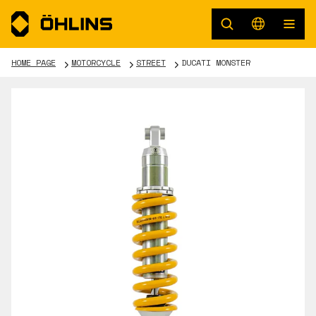
HOME PAGE
MOTORCYCLE
STREET
DUCATI MONSTER