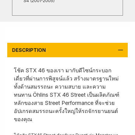
S4 (2001-2005)
DESCRIPTION
โช้ค STX 46 ของเรา มากับดีไซน์กระบอก
เดี่ยวที่ผ่านการพิสูจน์แล้ว สร้างมาตรฐานใหม่
ทั้งด้านสมรรถนะ ความสบาย และความ
ทนทาน Öhlins STX 46 Street เป็นผลิตภัณฑ์
หลักของสาย Street Performance ที่จะช่วย
อัปเกรดสมรรถนะครั้งใหญ่ให้รถจักรยานยนต์
ของคุณ