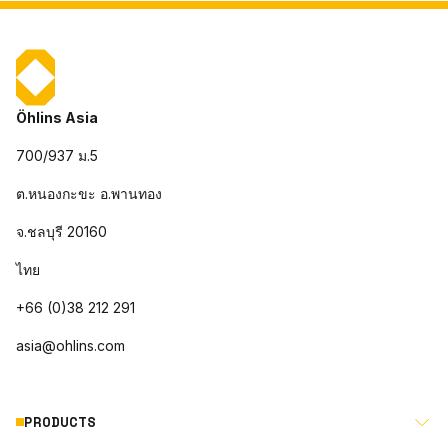
Öhlins Asia
700/937 ม.5
ต.หนองกะขะ อ.พานทอง
จ.ชลบุรี 20160
ไทย
+66 (0)38 212 291
asia@ohlins.com
PRODUCTS