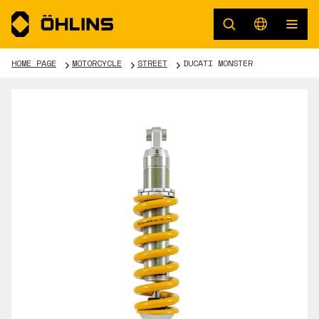
HOME PAGE
MOTORCYCLE
STREET
DUCATI MONSTER