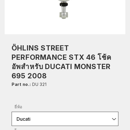
ÖHLINS STREET
PERFORMANCE STX 46 โช้ค
อัพสำหรับ DUCATI MONSTER
695 2008
Part no.:
DU 321
ยี่ห้อ
Ducati