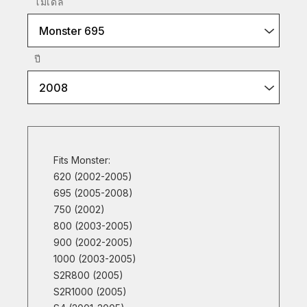
โมเดล
Monster 695
ปี
2008
Fits Monster:
620 (2002-2005)
695 (2005-2008)
750 (2002)
800 (2003-2005)
900 (2002-2005)
1000 (2003-2005)
S2R800 (2005)
S2R1000 (2005)