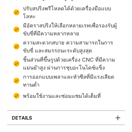
ปรับสปริงพรีโหลดได้ด้วยเครื่องมือแบบ
โลหะ
มีอัตราสปริงให้เลือกหลายเรทเพื่อรองรับผู้
ขับขี่ที่มีความหลากหลาย
ความสะดวกสบาย ความสามารถในการ
ขับขี่ และสมรรถนะระดับสูงสุด
ชิ้นส่วนที่ขึ้นรูปด้วยเครื่อง CNC ที่มีความ
แม่นยำสูง ผ่านการชุบอะโนไดซ์แข็ง
การออกแบบเพลาและหัวซีลที่มีแรงเสียด
ทานต่ำ
พร้อมใช้งานและซ่อมแซมได้เต็มที่
DETAILS