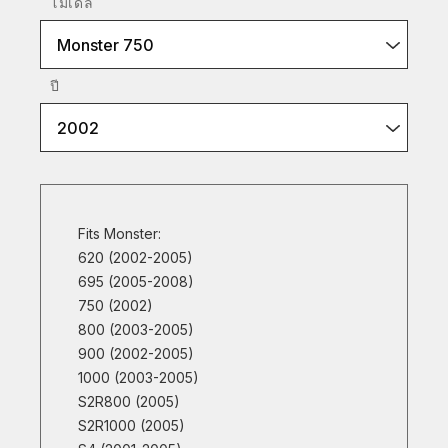
โมเดล
Monster 750
ปี
2002
Fits Monster:
620 (2002-2005)
695 (2005-2008)
750 (2002)
800 (2003-2005)
900 (2002-2005)
1000 (2003-2005)
S2R800 (2005)
S2R1000 (2005)