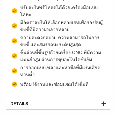
ปรับสปริงพรีโหลดได้ด้วยเครื่องมือแบบ
โลหะ
มีอัตราสปริงให้เลือกหลายเรทเพื่อรองรับผู้
ขับขี่ที่มีความหลากหลาย
ความสะดวกสบาย ความสามารถในการ
ขับขี่ และสมรรถนะระดับสูงสุด
ชิ้นส่วนที่ขึ้นรูปด้วยเครื่อง CNC ที่มีความ
แม่นยำสูง ผ่านการชุบอะโนไดซ์แข็ง
การออกแบบเพลาและหัวซีลที่มีแรงเสียด
ทานต่ำ
พร้อมใช้งานและซ่อมแซมได้เต็มที่
DETAILS