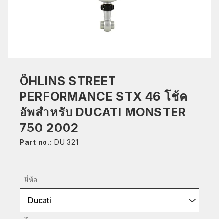
ÖHLINS STREET
PERFORMANCE STX 46 โช้ค
อัพสำหรับ DUCATI MONSTER
750 2002
Part no.:
DU 321
ยี่ห้อ
Ducati