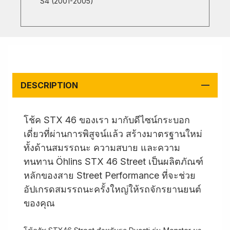
S4 (2001-2005)
DESCRIPTION
โช้ค STX 46 ของเรา มากับดีไซน์กระบอก
เดี่ยวที่ผ่านการพิสูจน์แล้ว สร้างมาตรฐานใหม่
ทั้งด้านสมรรถนะ ความสบาย และความ
ทนทาน Öhlins STX 46 Street เป็นผลิตภัณฑ์
หลักของสาย Street Performance ที่จะช่วย
อัปเกรดสมรรถนะครั้งใหญ่ให้รถจักรยานยนต์
ของคุณ