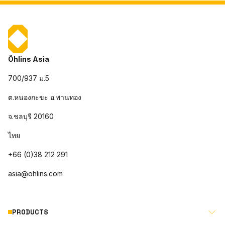
Öhlins Asia
700/937 ม.5
ต.หนองกะขะ อ.พานทอง
จ.ชลบุรี 20160
ไทย
+66 (0)38 212 291
asia@ohlins.com
PRODUCTS