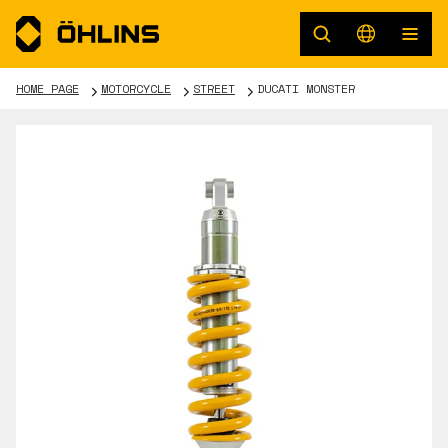
HOME PAGE
MOTORCYCLE
STREET
DUCATI MONSTER