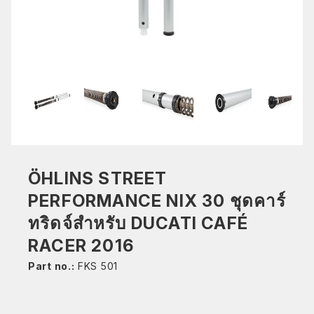
ÖHLINS STREET
PERFORMANCE NIX 30 ชุดคาร์
ทริดจ์สำหรับ DUCATI CAFÉ
RACER 2016
Part no.:
FKS 501