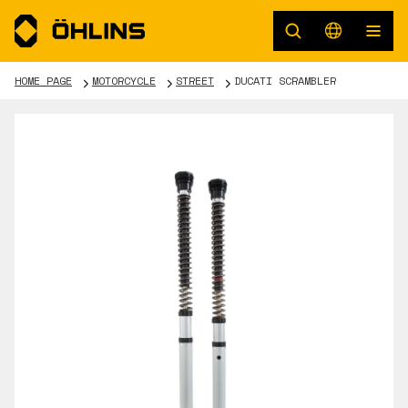
HOME PAGE
MOTORCYCLE
STREET
DUCATI SCRAMBLER