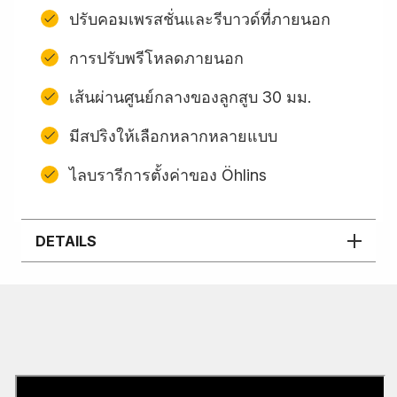
ปรับคอมเพรสชั่นและรีบาวด์ที่ภายนอก
การปรับพรีโหลดภายนอก
เส้นผ่านศูนย์กลางของลูกสูบ 30 มม.
มีสปริงให้เลือกหลากหลายแบบ
ไลบรารีการตั้งค่าของ Öhlins
DETAILS