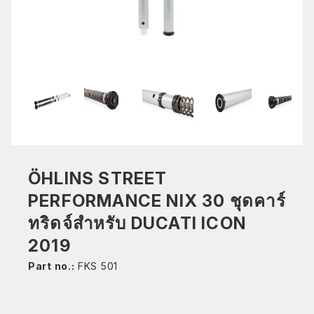
ÖHLINS STREET
PERFORMANCE NIX 30 ชุดคาร์
ทริดจ์สำหรับ DUCATI ICON
2019
Part no.:
FKS 501