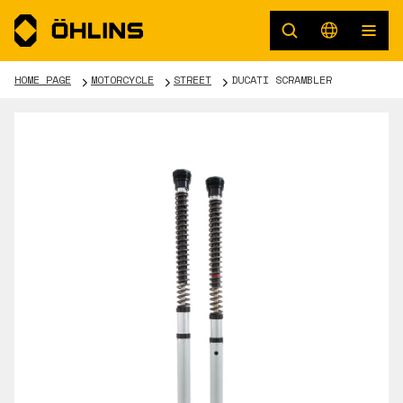
HOME PAGE
MOTORCYCLE
STREET
DUCATI SCRAMBLER