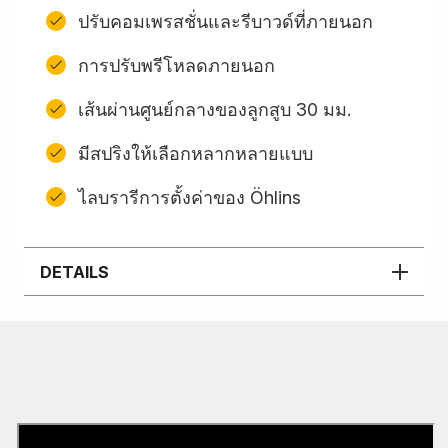
ปรับคอมเพรสชั่นและรีบาวด์ที่ภายนอก
การปรับพรีโหลดภายนอก
เส้นผ่านศูนย์กลางของลูกสูบ 30 มม.
มีสปริงให้เลือกหลากหลายแบบ
ไลบรารีการตั้งค่าของ Öhlins
DETAILS