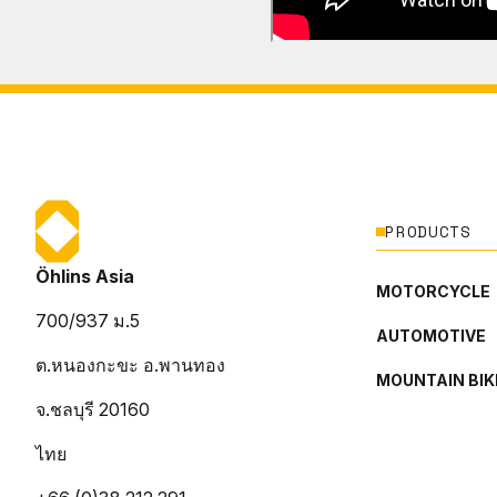
PRODUCTS
Öhlins Asia
MOTORCYCLE
700/937 ม.5
AUTOMOTIVE
ต.หนองกะขะ อ.พานทอง
MOUNTAIN BIK
จ.ชลบุรี 20160
ไทย