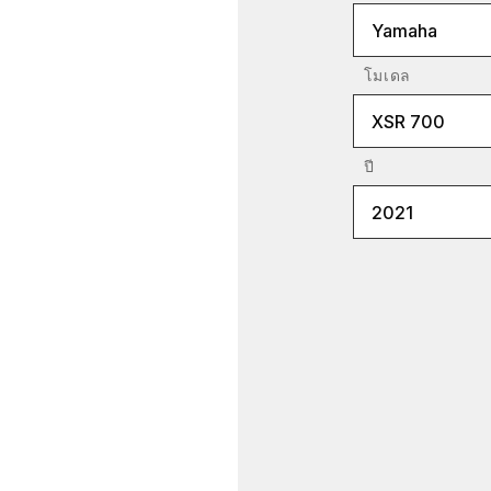
Yamaha
โมเดล
XSR 700
ปี
2021