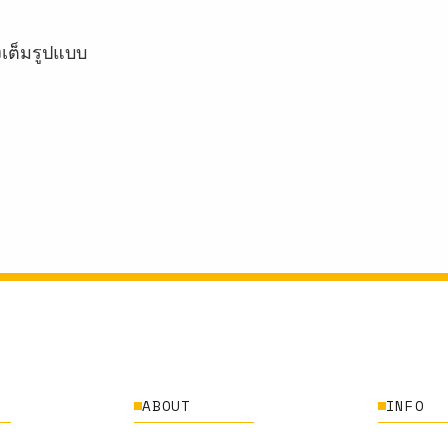
เต็มรูปแบบ
ABOUT
INFO