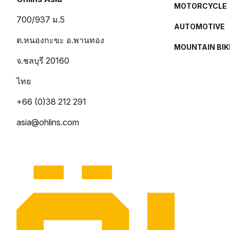
MOTORCYCLE
700/937 ม.5
AUTOMOTIVE
ต.หนองกะขะ อ.พานทอง
MOUNTAIN BIK
จ.ชลบุรี 20160
ไทย
+66 (0)38 212 291
asia@ohlins.com