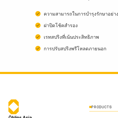
ความสามารถในการบำรุงรักษาอย่าง
ฝาปิดโช้คสำรอง
เรทสปริงที่เน้นประสิทธิภาพ
การปรับสปริงพรีโหลดภายนอก
PRODUCTS
Öhlins Asia