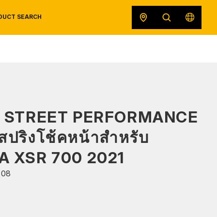
DUCT SEARCH
SAFETY DATA SHEETS
RECALLS
ORIGINAL EQUIPMENT
S STREET PERFORMANCE
สปริงโช้คหน้าสำหรับ
 XSR 700 2021
108