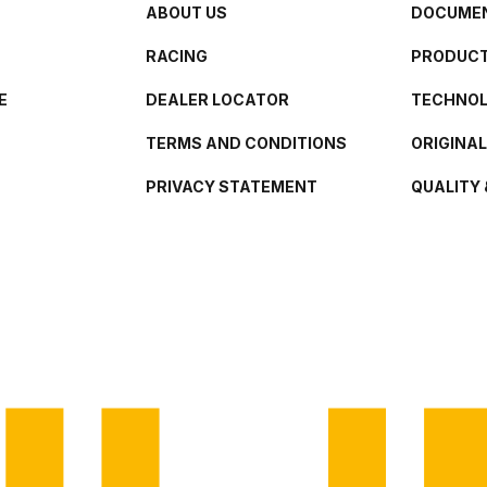
ABOUT US
DOCUMEN
RACING
PRODUCT
E
DEALER LOCATOR
TECHNO
TERMS AND CONDITIONS
ORIGINA
PRIVACY STATEMENT
QUALITY 