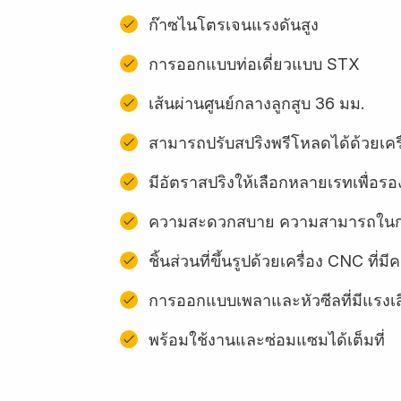
ก๊าซไนโตรเจนแรงดันสูง
การออกแบบท่อเดี่ยวแบบ STX
เส้นผ่านศูนย์กลางลูกสูบ 36 มม.
สามารถปรับสปริงพรีโหลดได้ด้วยเครื
มีอัตราสปริงให้เลือกหลายเรทเพื่อรอง
ความสะดวกสบาย ความสามารถในการ
ชิ้นส่วนที่ขึ้นรูปด้วยเครื่อง CNC ท
การออกแบบเพลาและหัวซีลที่มีแรงเ
พร้อมใช้งานและซ่อมแซมได้เต็มที่