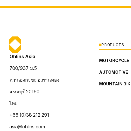
PRODUCTS
Öhlins Asia
MOTORCYCLE
700/937 ม.5
AUTOMOTIVE
ต.หนองกะขะ อ.พานทอง
MOUNTAIN BIK
จ.ชลบุรี 20160
ไทย
+66 (0)38 212 291
asia@ohlins.com