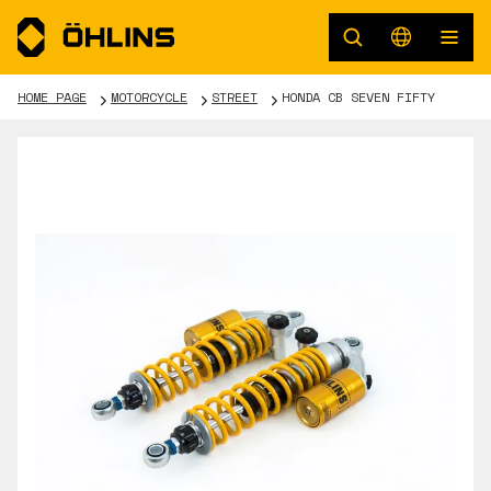
HOME PAGE
MOTORCYCLE
STREET
HONDA CB SEVEN FIFTY