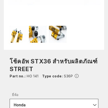
โช้คอัพ STX36 สำหรับผลิตภัณฑ์
STREET
Part no.:
HO 141
Type code:
S36P
ยี่ห้อ
Honda