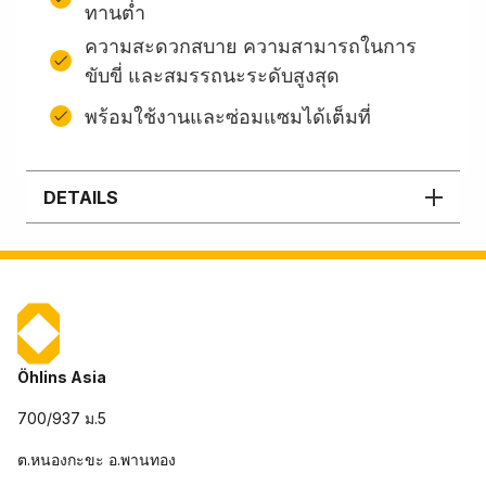
ทานต่ำ
ความสะดวกสบาย ความสามารถในการ
ขับขี่ และสมรรถนะระดับสูงสุด
พร้อมใช้งานและซ่อมแซมได้เต็มที่
DETAILS
Öhlins Asia
700/937 ม.5
ต.หนองกะขะ อ.พานทอง