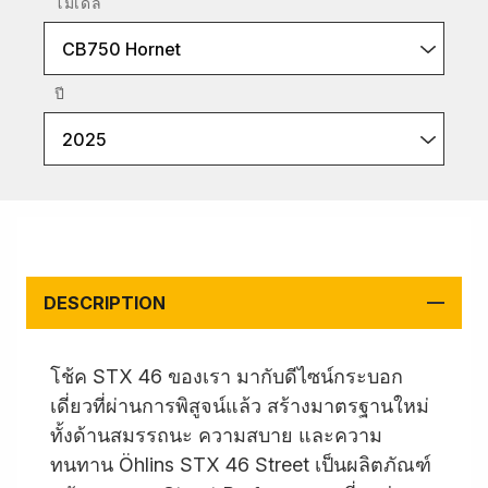
โมเดล
CB750 Hornet
ปี
2025
DESCRIPTION
โช้ค STX 46 ของเรา มากับดีไซน์กระบอก
เดี่ยวที่ผ่านการพิสูจน์แล้ว สร้างมาตรฐานใหม่
ทั้งด้านสมรรถนะ ความสบาย และความ
ทนทาน Öhlins STX 46 Street เป็นผลิตภัณฑ์