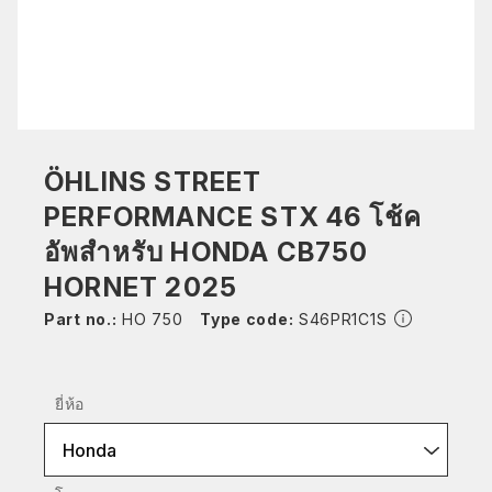
ÖHLINS STREET
PERFORMANCE STX 46 โช้ค
อัพสำหรับ HONDA CB750
HORNET 2025
Part no.:
HO 750
Type code:
S46PR1C1S
ยี่ห้อ
Honda