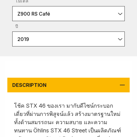
โมเดล
Z900 RS Café
ปี
2019
DESCRIPTION
โช้ค STX 46 ของเรา มากับดีไซน์กระบอก
เดี่ยวที่ผ่านการพิสูจน์แล้ว สร้างมาตรฐานใหม่
ทั้งด้านสมรรถนะ ความสบาย และความ
ทนทาน Öhlins STX 46 Street เป็นผลิตภัณฑ์