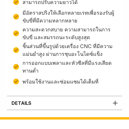
สามารถปรับความยาวได้
มีอัตราสปริงให้เลือกหลายเรทเพื่อรองรับผู้
ขับขี่ที่มีความหลากหลาย
ความสะดวกสบาย ความสามารถในการ
ขับขี่ และสมรรถนะระดับสูงสุด
ชิ้นส่วนที่ขึ้นรูปด้วยเครื่อง CNC ที่มีความ
แม่นยำสูง ผ่านการชุบอะโนไดซ์แข็ง
การออกแบบเพลาและหัวซีลที่มีแรงเสียด
ทานต่ำ
พร้อมใช้งานและซ่อมแซมได้เต็มที่
DETAILS