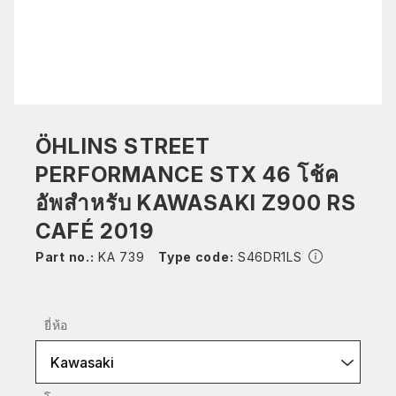
ÖHLINS STREET
PERFORMANCE STX 46 โช้ค
อัพสำหรับ KAWASAKI Z900 RS
CAFÉ 2019
Part no.:
KA 739
Type code:
S46DR1LS
ยี่ห้อ
Kawasaki