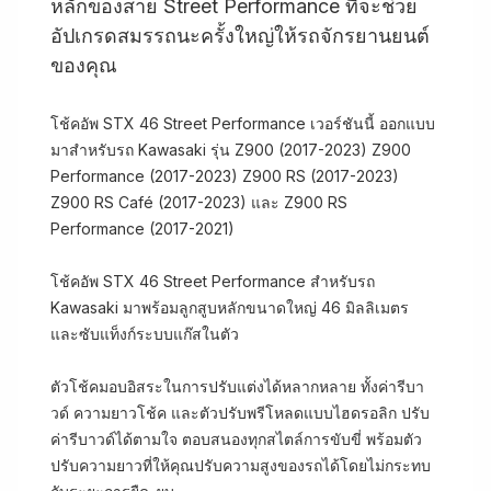
หลักของสาย Street Performance ที่จะช่วย
อัปเกรดสมรรถนะครั้งใหญ่ให้รถจักรยานยนต์
ของคุณ
โช้คอัพ STX 46 Street Performance เวอร์ชันนี้ ออกแบบ
มาสำหรับรถ Kawasaki รุ่น Z900 (2017-2023) Z900
Performance (2017-2023) Z900 RS (2017-2023)
Z900 RS Café (2017-2023) และ Z900 RS
Performance (2017-2021)
โช้คอัพ STX 46 Street Performance สำหรับรถ
Kawasaki มาพร้อมลูกสูบหลักขนาดใหญ่ 46 มิลลิเมตร
และซับแท็งก์ระบบแก๊สในตัว
ตัวโช้คมอบอิสระในการปรับแต่งได้หลากหลาย ทั้งค่ารีบา
วด์ ความยาวโช้ค และตัวปรับพรีโหลดแบบไฮดรอลิก ปรับ
ค่ารีบาวด์ได้ตามใจ ตอบสนองทุกสไตล์การขับขี่ พร้อมตัว
ปรับความยาวที่ให้คุณปรับความสูงของรถได้โดยไม่กระทบ