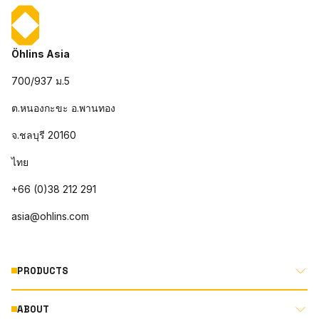
Öhlins Asia
700/937 ม.5
ต.หนองกะขะ อ.พานทอง
จ.ชลบุรี 20160
ไทย
+66 (0)38 212 291
asia@ohlins.com
PRODUCTS
ABOUT
MOTORCYCLE