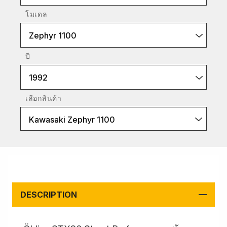
โมเดล
Zephyr 1100
ปี
1992
เลือกสินค้า
Kawasaki Zephyr 1100
DESCRIPTION