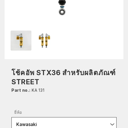
โช้คอัพ STX36 สำหรับผลิตภัณฑ์
STREET
Part no.:
KA 131
ยี่ห้อ
Kawasaki