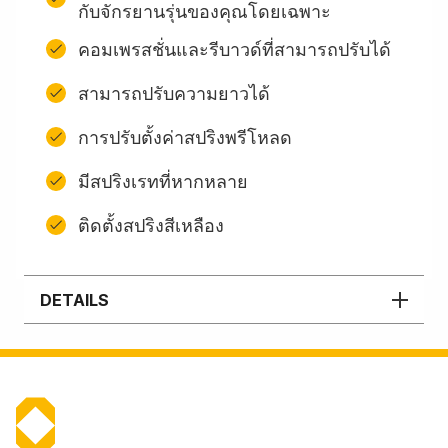
กับจักรยานรุ่นของคุณโดยเฉพาะ
คอมเพรสชั่นและรีบาวด์ที่สามารถปรับได้
สามารถปรับความยาวได้
การปรับตั้งค่าสปริงพรีโหลด
มีสปริงเรทที่หากหลาย
ติดตั้งสปริงสีเหลือง
DETAILS