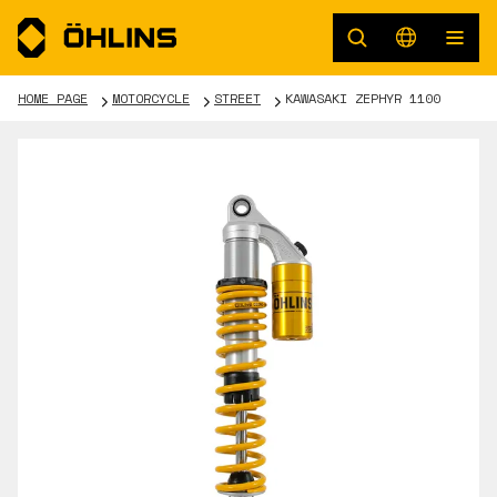
HOME PAGE
MOTORCYCLE
STREET
KAWASAKI ZEPHYR 1100