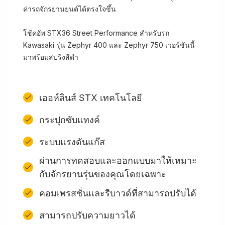
ค่ารถจักรยานยนต์ได้ตรงใจขึ้น
โช้คอัพ STX36 Street Performance สำหรับรถ
Kawasaki รุ่น Zephyr 400 และ Zephyr 750 เวอร์ชันนี้
มาพร้อมสปริงสีดำ
เออห์ลินส์ STX เทคโนโลยี
กระปุกซับแทงค์
ระบบแรงดันแก๊ส
ผ่านการทดสอบและออกแบบมาให้เหมาะ
กับจักรยานรุ่นของคุณโดยเฉพาะ
คอมเพรสชั่นและรีบาวด์ที่สามารถปรับได้
สามารถปรับความยาวได้