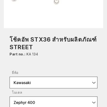
โช้คอัพ STX36 สำหรับผลิตภัณฑ์
STREET
Part no.:
KA 134
ยี่ห้อ
Kawasaki
โมเดล
Zephyr 400