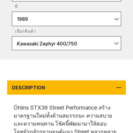
ปี
1989
เลือกสินค้า
Kawasaki Zephyr 400/750
DESCRIPTION
Öhlins STX36 Street Performance สร้าง
มาตรฐานใหม่ทั้งด้านสมรรถนะ ความสบาย
และความทนทาน โช้คนี้พัฒนามาให้ตอบ
โจทย์รถจักรยานยนต์แนว Street หลากหลาย