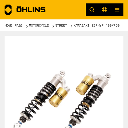
HOME PAGE
MOTORCYCLE
STREET
KAWASAKI ZEPHYR 400/750