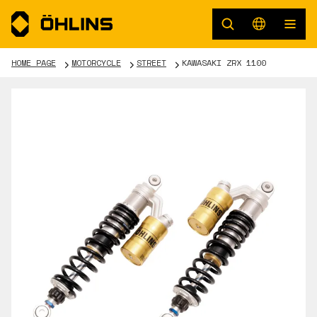
HOME PAGE
MOTORCYCLE
STREET
KAWASAKI ZRX 1100