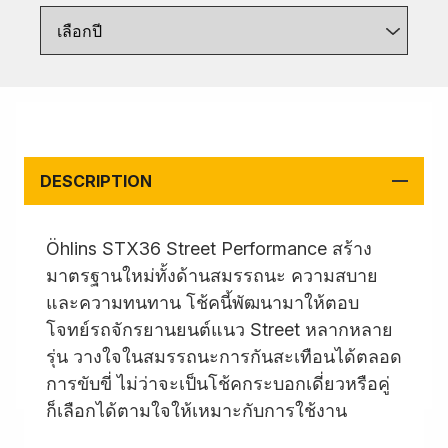
เลือกปี
DESCRIPTION
Öhlins STX36 Street Performance สร้าง
มาตรฐานใหม่ทั้งด้านสมรรถนะ ความสบาย
และความทนทาน โช้คนี้พัฒนามาให้ตอบ
โจทย์รถจักรยานยนต์แนว Street หลากหลาย
รุ่น วางใจในสมรรถนะการกันสะเทือนได้ตลอด
การขับขี่ ไม่ว่าจะเป็นโช้คกระบอกเดี่ยวหรือคู่
ก็เลือกได้ตามใจให้เหมาะกับการใช้งาน