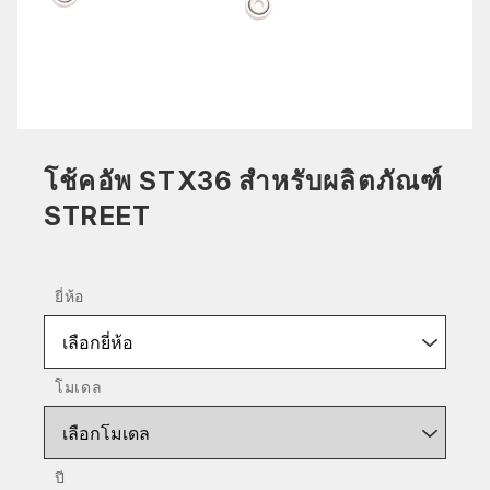
โช้คอัพ STX36 สำหรับผลิตภัณฑ์
STREET
ยี่ห้อ
เลือกยี่ห้อ
โมเดล
เลือกโมเดล
ปี