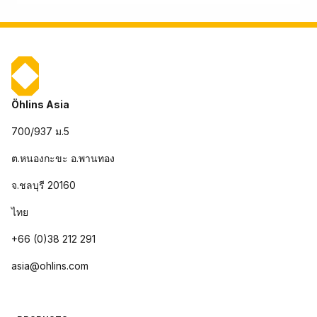
Öhlins Asia
700/937 ม.5
ต.หนองกะขะ อ.พานทอง
จ.ชลบุรี 20160
ไทย
+66 (0)38 212 291
asia@ohlins.com