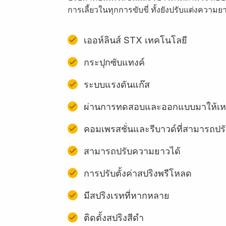
การเลี้ยวในทุกการขับขี่ ทั้งยังปรับแต่งความ
เออห์ลินส์ STX เทคโนโลยี
กระปุกซับแทงค์
ระบบแรงดันแก๊ส
ผ่านการทดสอบและออกแบบมาให้เหม
คอมเพรสชั่นและรีบาวด์ที่สามารถปรั
สามารถปรับความยาวได้
การปรับตั้งค่าสปริงพรีโหลด
มีสปริงเรทที่หากหลาย
ติดตั้งสปริงสีดํา