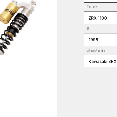
โมเดล
ZRX 1100
ปี
1998
เลือกสินค้า
Kawasaki ZRX