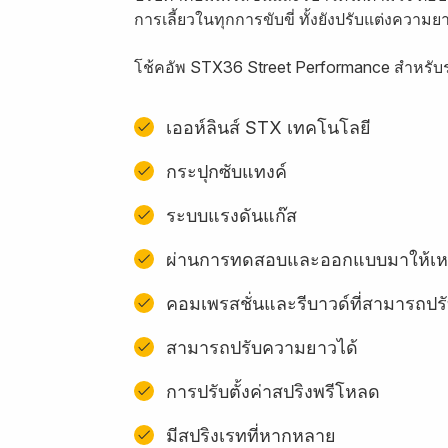
การเลี้ยวในทุกการขับขี่ ทั้งยังปรับแต่งความ
โช้คอัพ STX36 Street Performance สำหรับรถ
เออห์ลินส์ STX เทคโนโลยี
กระปุกซับแทงค์
ระบบแรงดันแก๊ส
ผ่านการทดสอบและออกแบบมาให้เหม
คอมเพรสชั่นและรีบาวด์ที่สามารถปรั
สามารถปรับความยาวได้
การปรับตั้งค่าสปริงพรีโหลด
มีสปริงเรทที่หากหลาย