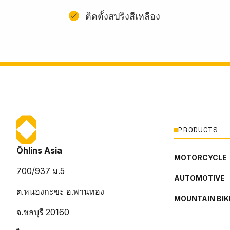
ติดตั้งสปริงสีเหลือง
PRODUCTS
Öhlins Asia
MOTORCYCLE
700/937 ม.5
AUTOMOTIVE
ต.หนองกะขะ อ.พานทอง
MOUNTAIN BIK
จ.ชลบุรี 20160