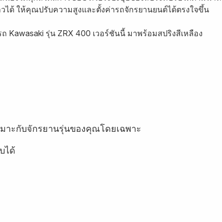
ยาวได้ ให้คุณปรับความสูงและตั้งค่ารถจักรยานยนต์ได้ตรงใจขึ้น
 Kawasaki รุ่น ZRX 400 เวอร์ชันนี้ มาพร้อมสปริงสีเหลือง
าะกับจักรยานรุ่นของคุณโดยเฉพาะ
บได้