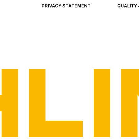
PRIVACY STATEMENT
QUALITY 