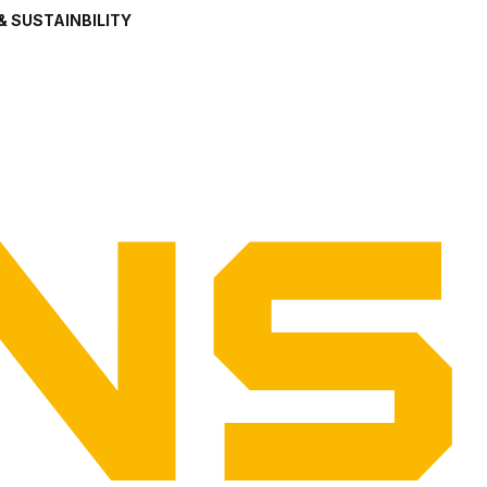
& SUSTAINBILITY