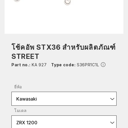
โช้คอัพ STX36 สำหรับผลิตภัณฑ์
STREET
Part no.:
KA 927
Type code:
S36PR1C1L
ยี่ห้อ
Kawasaki
โมเดล
ZRX 1200