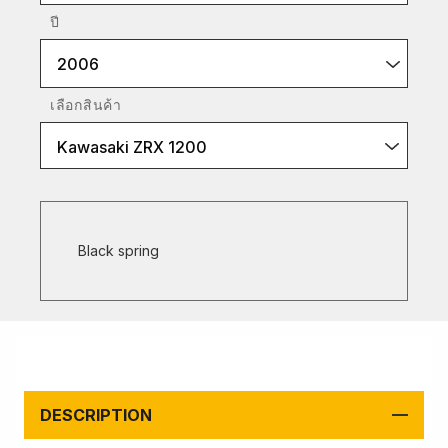
ปี
2006
เลือกสินค้า
Kawasaki ZRX 1200
Black spring
DESCRIPTION