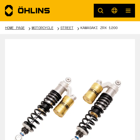
HOME PAGE
MOTORCYCLE
STREET
KAWASAKI ZRX 1200