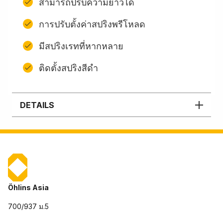
สามารถปรับความยาวได้
การปรับตั้งค่าสปริงพรีโหลด
มีสปริงเรทที่หากหลาย
ติดตั้งสปริงสีดํา
DETAILS
Öhlins Asia
700/937 ม.5