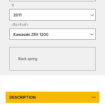
ปี
2011
เลือกสินค้า
Kawasaki ZRX 1200
Black spring
DESCRIPTION