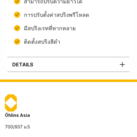
สามารถปรับความยาวได้
การปรับตั้งค่าสปริงพรีโหลด
มีสปริงเรทที่หากหลาย
ติดตั้งสปริงสีดํา
DETAILS
Öhlins Asia
700/937 ม.5