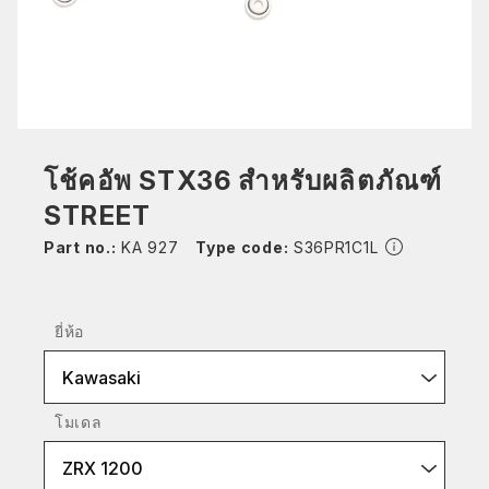
โช้คอัพ STX36 สำหรับผลิตภัณฑ์
STREET
Part no.:
KA 927
Type code:
S36PR1C1L
ยี่ห้อ
Kawasaki
โมเดล
ZRX 1200