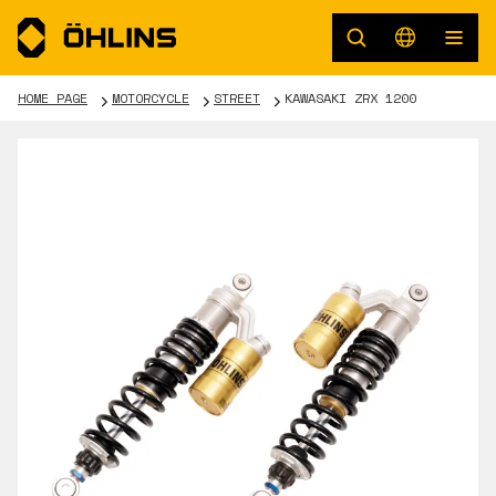
HOME PAGE
MOTORCYCLE
STREET
KAWASAKI ZRX 1200