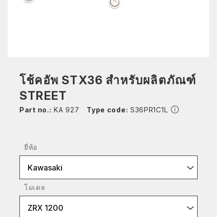
โช้คอัพ STX36 สำหรับผลิตภัณฑ์
STREET
Part no.:
KA 927
Type code:
S36PR1C1L
ยี่ห้อ
Kawasaki
โมเดล
ZRX 1200