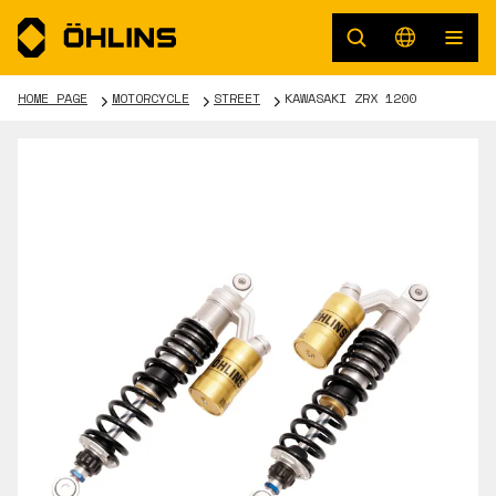
HOME PAGE
MOTORCYCLE
STREET
KAWASAKI ZRX 1200