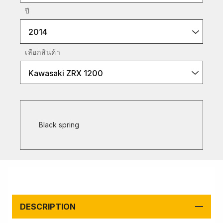
ปี
2014
เลือกสินค้า
Kawasaki ZRX 1200
Black spring
DESCRIPTION