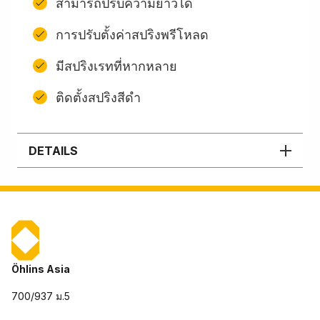
สามารถปรับความยาวได้
การปรับตั้งค่าสปริงพรีโหลด
มีสปริงเรทที่หากหลาย
ติดตั้งสปริงสีดํา
DETAILS
Öhlins Asia
700/937 ม.5