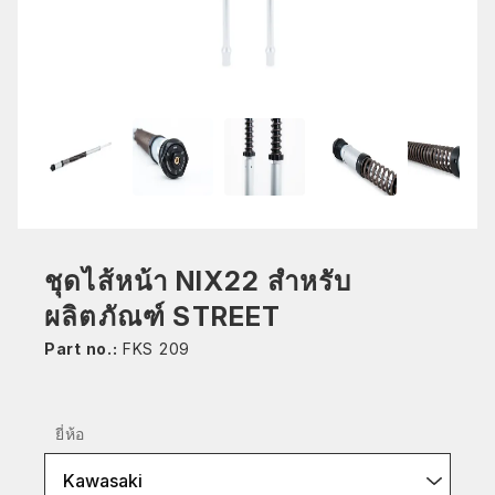
ชุดไส้หน้า NIX22 สำหรับ
ผลิตภัณฑ์ STREET
Part no.:
FKS 209
ยี่ห้อ
Kawasaki