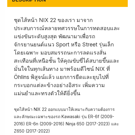
ชุดไส้หน้า NIX 22 ของเรา มาจาก
ประสบการณ์หลายทศวรรษในการทดสอบและ
แข่งขันระดับสูงสุด พัฒนามาเพื่อรถ
จักรยานยนต์แนว Sport หรือ Street รุ่นเล็ก
โดยเฉพาะ มอบสมรรถนะการลดแรงสั่น
สะเทือนที่เหนือชั้น ให้คุณขับขี่ได้สบายขึ้นและ
มั่นใจในทุกเส้นทาง มาพร้อมดีไซน์ NIX ที่
Öhlins พิสูจน์แล้ว แยกการยืดและยุบไปที่
กระบอกแต่ละข้างอย่างอิสระ เพิ่มความ
แม่นยำและทรงตัวให้ดียิ่งขึ้น
ชุดไส้หน้า NIX 22 ออกแบบมาให้เหมาะกับความต้องการ
และลักษณะเฉพาะของรถ Kawasaki รุ่น ER-6f (2009-
2016) ER-6n (2009-2016) Ninja 650 (2017-2023) และ
Z650 (2017-2022)