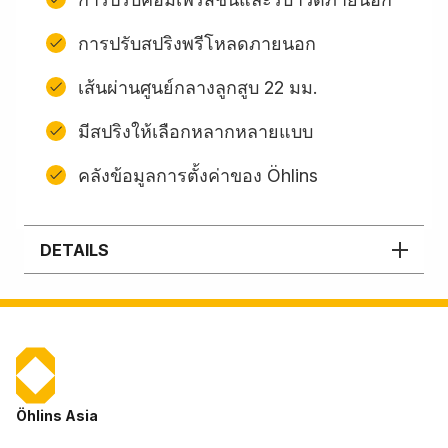
การปรับสปริงพรีโหลดภายนอก
เส้นผ่านศูนย์กลางลูกสูบ 22 มม.
มีสปริงให้เลือกหลากหลายแบบ
คลังข้อมูลการตั้งค่าของ Öhlins
DETAILS
Öhlins Asia