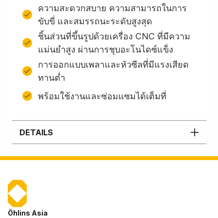
ความสะดวกสบาย ความสามารถในการ
ขับขี่ และสมรรถนะระดับสูงสุด
ชิ้นส่วนที่ขึ้นรูปด้วยเครื่อง CNC ที่มีความ
แม่นยำสูง ผ่านการชุบอะโนไดซ์แข็ง
การออกแบบเพลาและหัวซีลที่มีแรงเสียด
ทานต่ำ
พร้อมใช้งานและซ่อมแซมได้เต็มที่
DETAILS
Öhlins Asia