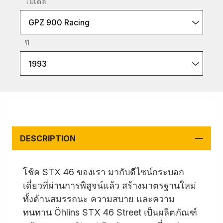
โมเดล
GPZ 900 Racing
ปี
1993
DESCRIPTION
โช้ค STX 46 ของเรา มากับดีไซน์กระบอก
เดี่ยวที่ผ่านการพิสูจน์แล้ว สร้างมาตรฐานใหม่
ทั้งด้านสมรรถนะ ความสบาย และความ
ทนทาน Öhlins STX 46 Street เป็นผลิตภัณฑ์