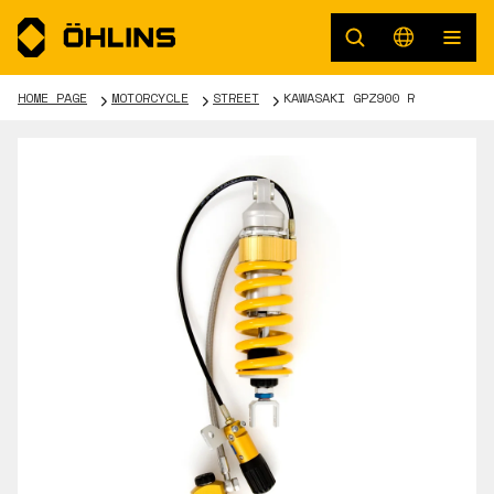
HOME PAGE
MOTORCYCLE
STREET
KAWASAKI GPZ900 R