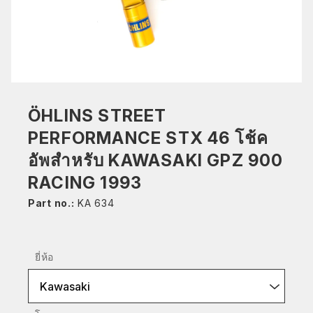
ÖHLINS STREET
PERFORMANCE STX 46 โช้ค
อัพสำหรับ KAWASAKI GPZ 900
RACING 1993
Part no.:
KA 634
ยี่ห้อ
Kawasaki