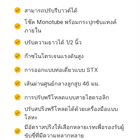
สามารถปรับรีบาวด์ได้
โช๊ค Monotube พร้อมกระปุกซับแทงค์
ภายใน
ปรับความยาวได้ 1/2 นิ้ว
ก๊าซไนโตรเจนแรงดันสูง
การออกแบบท่อเดี่ยวแบบ STX
เส้นผ่านศูนย์กลางลูกสูบ 46 มม.
การปรับพรีโหลดแบบสายไฮดรอลิก
ปรับสปริงพรีโหลดได้ด้วยเครื่องมือแบบ
โลหะ
มีอัตราสปริงให้เลือกหลายเรทเพื่อรองรับผู้
ขับขี่ที่มีความหลากหลาย