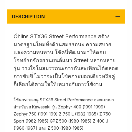
DESCRIPTION
Öhlins STX36 Street Performance สร้าง
มาตรฐานใหม่ทั้งด้านสมรรถนะ ความสบาย
และความทนทาน โช้คนี้พัฒนามาให้ตอบ
โจทย์รถจักรยานยนต์แนว Street หลากหลาย
รุ่น วางใจในสมรรถนะการกันสะเทือนได้ตลอด
การขับขี่ ไม่ว่าจะเป็นโช้คกระบอกเดี่ยวหรือคู่
ก็เลือกได้ตามใจให้เหมาะกับการใช้งาน
โช้คกระบอกคู่ STX36 Street Performance ออกแบบมา
สำหรับรถ Kawasaki รุ่น Zephyr 400 (1991-1999)
Zephyr 750 (1991-199) Z 750 L (1982-1985) Z 750
Sport (1982-1985) GPZ 500 (1980-1985) Z 400 J
(1980-1987) และ Z 500 (1980-1985)