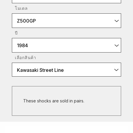
โมเดล
Z500GP
ปี
1984
เลือกสินค้า
Kawasaki Street Line
These shocks are sold in pairs.