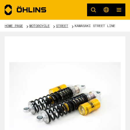
HOME PAGE
MOTORCYCLE
STREET
KAWASAKI STREET LINE