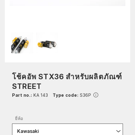
โช้คอัพ STX36 สำหรับผลิตภัณฑ์
STREET
Part no.:
KA 143
Type code:
S36P
ยี่ห้อ
Kawasaki