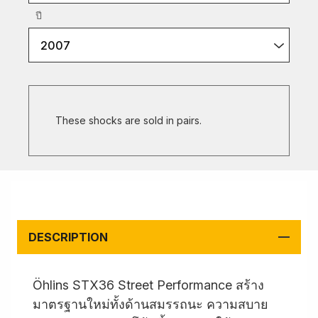
ปี
2007
These shocks are sold in pairs.
DESCRIPTION
Öhlins STX36 Street Performance สร้าง
มาตรฐานใหม่ทั้งด้านสมรรถนะ ความสบาย