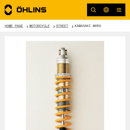
HOME PAGE
MOTORCYCLE
STREET
KAWASAKI W650