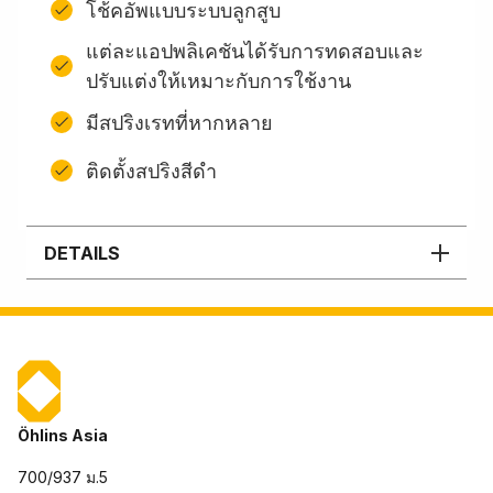
โช้คอัพแบบระบบลูกสูบ
แต่ละแอปพลิเคชันได้รับการทดสอบและ
ปรับแต่งให้เหมาะกับการใช้งาน
มีสปริงเรทที่หากหลาย
ติดตั้งสปริงสีดํา
DETAILS
Öhlins Asia
700/937 ม.5