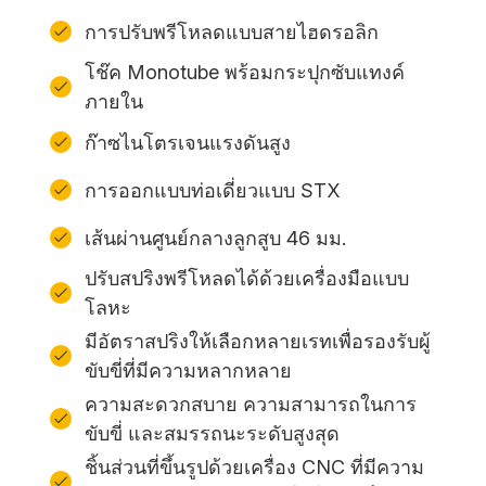
การปรับพรีโหลดแบบสายไฮดรอลิก
โช๊ค Monotube พร้อมกระปุกซับแทงค์
ภายใน
ก๊าซไนโตรเจนแรงดันสูง
การออกแบบท่อเดี่ยวแบบ STX
เส้นผ่านศูนย์กลางลูกสูบ 46 มม.
ปรับสปริงพรีโหลดได้ด้วยเครื่องมือแบบ
โลหะ
มีอัตราสปริงให้เลือกหลายเรทเพื่อรองรับผู้
ขับขี่ที่มีความหลากหลาย
ความสะดวกสบาย ความสามารถในการ
ขับขี่ และสมรรถนะระดับสูงสุด
ชิ้นส่วนที่ขึ้นรูปด้วยเครื่อง CNC ที่มีความ