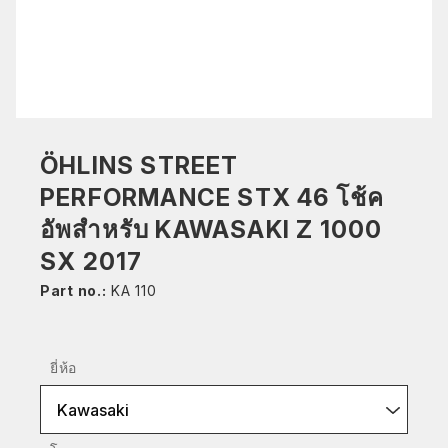
ÖHLINS STREET
PERFORMANCE STX 46 โช้ค
อัพสำหรับ KAWASAKI Z 1000
SX 2017
Part no.:
KA 110
ยี่ห้อ
Kawasaki