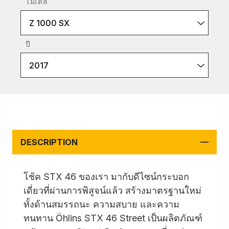
โมเดล
Z 1000 SX
ปี
2017
DESCRIPTION
โช้ค STX 46 ของเรา มากับดีไซน์กระบอก
เดี่ยวที่ผ่านการพิสูจน์แล้ว สร้างมาตรฐานใหม่
ทั้งด้านสมรรถนะ ความสบาย และความ
ทนทาน Öhlins STX 46 Street เป็นผลิตภัณฑ์