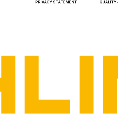
PRIVACY STATEMENT
QUALITY 