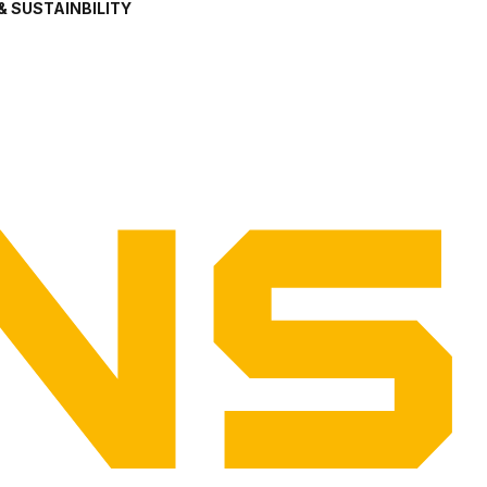
& SUSTAINBILITY