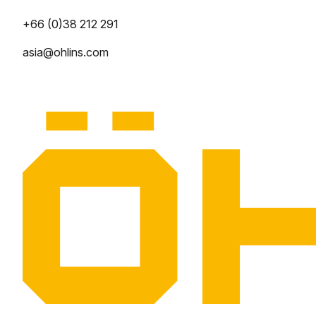
+66 (0)38 212 291
asia@ohlins.com