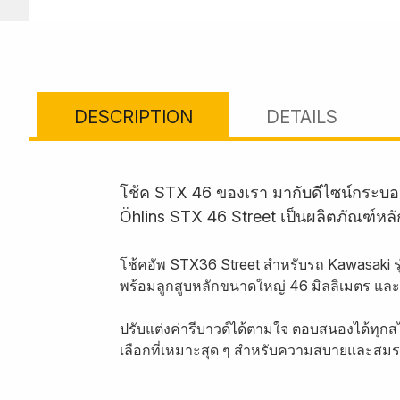
DESCRIPTION
DETAILS
โช้ค STX 46 ของเรา มากับดีไซน์กระบอ
Öhlins STX 46 Street เป็นผลิตภัณฑ์หล
โช้คอัพ STX36 Street สำหรับรถ Kawasaki ร
พร้อมลูกสูบหลักขนาดใหญ่ 46 มิลลิเมตร และ
ปรับแต่งค่ารีบาวด์ได้ตามใจ ตอบสนองได้ทุกส
เลือกที่เหมาะสุด ๆ สำหรับความสบายและสมร