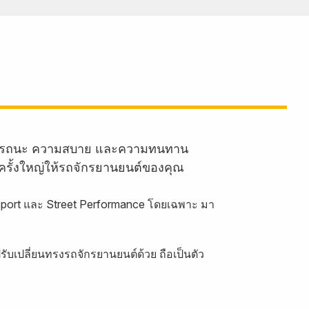
านสมรรถนะ ความสบาย และความทนทาน
ครั้งใหญ่ให้รถจักรยานยนต์ของคุณ
 Sport และ Street Performance โดยเฉพาะ มา
บเปลี่ยนทรงรถจักรยานยนต์ด้วย ถือเป็นตัว