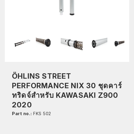
ÖHLINS STREET
PERFORMANCE NIX 30 ชุดคาร์
ทริดจ์สำหรับ KAWASAKI Z900
2020
Part no.:
FKS 502