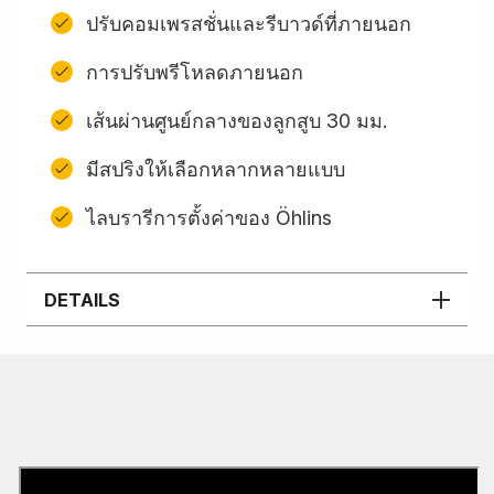
ปรับคอมเพรสชั่นและรีบาวด์ที่ภายนอก
การปรับพรีโหลดภายนอก
เส้นผ่านศูนย์กลางของลูกสูบ 30 มม.
มีสปริงให้เลือกหลากหลายแบบ
ไลบรารีการตั้งค่าของ Öhlins
DETAILS