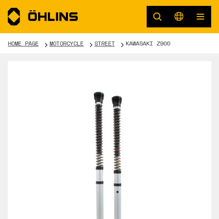
HOME PAGE
MOTORCYCLE
STREET
KAWASAKI Z900