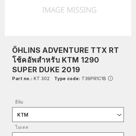
ÖHLINS ADVENTURE TTX RT
โช้คอัพสำหรับ KTM 1290
SUPER DUKE 2019
Part no.:
KT 302
Type code:
T39PR1C1B
ยี่ห้อ
KTM
โมเดล