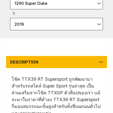
1290 Super Duke
ปี
2019
DESCRIPTION
โช้ค TTX39 RT Supersport ถูกพัฒนามา
สำหรับรถสไตล์ Super Sport รุ่นล่าสุด เป็น
ส่วนเสริมจากโช้ค TTXGP ตัวท็อปของเรา แม้
จะมาในราคาที่ต่ำลง TTX39 RT Supersport
ก็มอบสมรรถนะขั้นสูงสำหรับทั้งขี่บนถนนทั่วไป