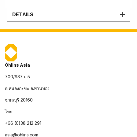
DETAILS
Öhlins Asia
700/937 ม.5
ต.หนองกะขะ อ.พานทอง
จ.ชลบุรี 20160
ไทย
+66 (0)38 212 291
asia@ohlins.com