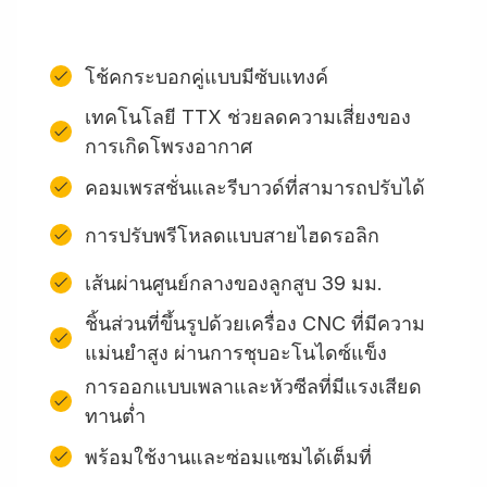
โช้คกระบอกคู่แบบมีซับแทงค์
เทคโนโลยี TTX ช่วยลดความเสี่ยงของ
การเกิดโพรงอากาศ
คอมเพรสชั่นและรีบาวด์ที่สามารถปรับได้
การปรับพรีโหลดแบบสายไฮดรอลิก
เส้นผ่านศูนย์กลางของลูกสูบ 39 มม.
ชิ้นส่วนที่ขึ้นรูปด้วยเครื่อง CNC ที่มีความ
แม่นยำสูง ผ่านการชุบอะโนไดซ์แข็ง
การออกแบบเพลาและหัวซีลที่มีแรงเสียด
ทานต่ำ
พร้อมใช้งานและซ่อมแซมได้เต็มที่