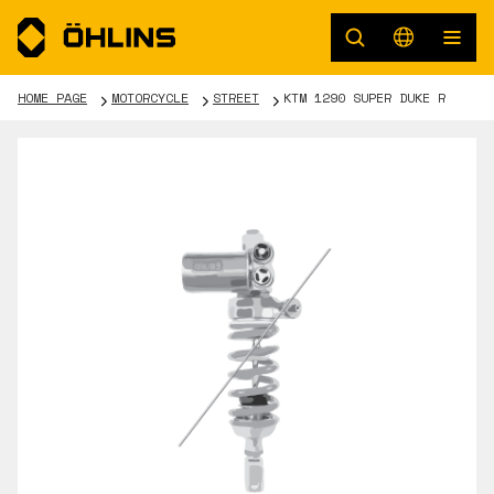
HOME PAGE
MOTORCYCLE
STREET
KTM 1290 SUPER DUKE R