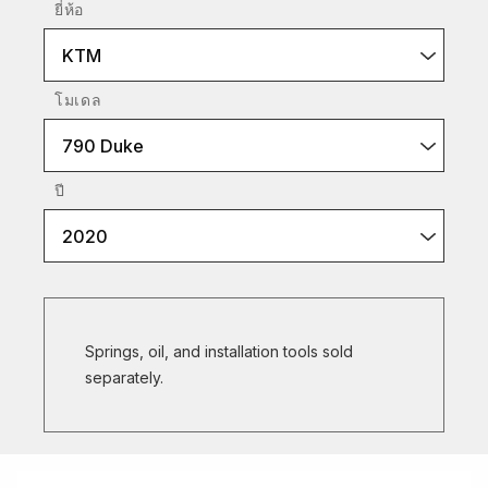
ยี่ห้อ
KTM
โมเดล
790 Duke
ปี
2020
Springs, oil, and installation tools sold
separately.