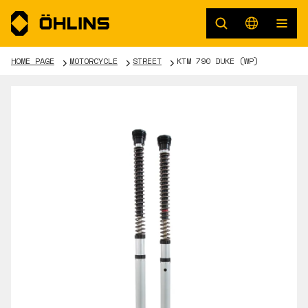
HOME PAGE
MOTORCYCLE
STREET
KTM 790 DUKE (WP)