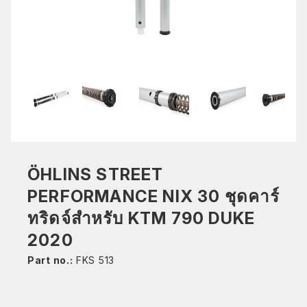
ÖHLINS STREET
PERFORMANCE NIX 30 ชุดคาร์
ทริดจ์สำหรับ KTM 790 DUKE
2020
Part no.:
FKS 513