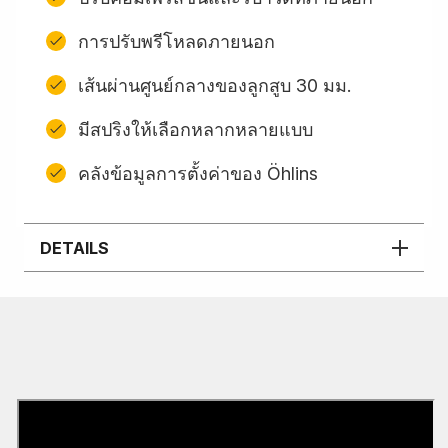
การปรับพรีโหลดภายนอก
เส้นผ่านศูนย์กลางของลูกสูบ 30 มม.
มีสปริงให้เลือกหลากหลายแบบ
คลังข้อมูลการตั้งค่าของ Öhlins
DETAILS