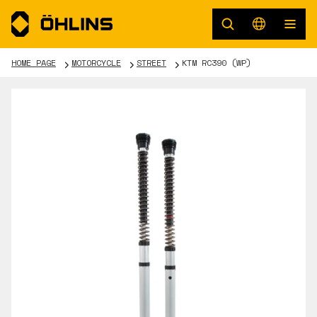
HOME PAGE
MOTORCYCLE
STREET
KTM RC390 (WP)