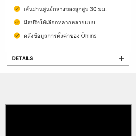
เส้นผ่านศูนย์กลางของลูกสูบ 30 มม.
มีสปริงให้เลือกหลากหลายแบบ
คลังข้อมูลการตั้งค่าของ Öhlins
DETAILS