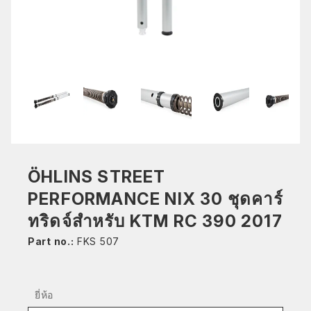
ÖHLINS STREET
PERFORMANCE NIX 30 ชุดคาร์
ทริดจ์สำหรับ KTM RC 390 2017
Part no.:
FKS 507
ยี่ห้อ