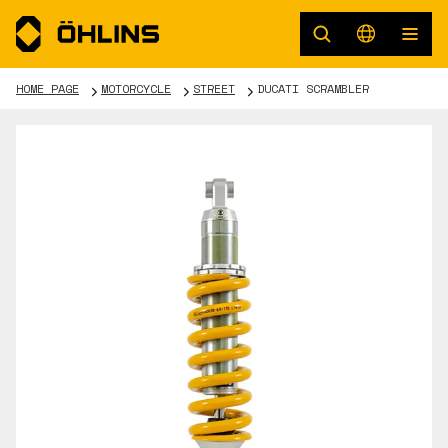
HOME PAGE
MOTORCYCLE
STREET
DUCATI SCRAMBLER