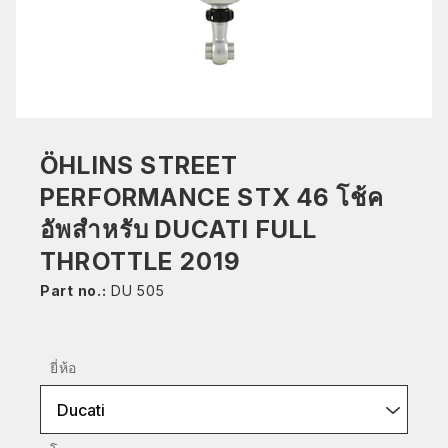
ÖHLINS STREET
PERFORMANCE STX 46 โช้ค
อัพสำหรับ DUCATI FULL
THROTTLE 2019
Part no.:
DU 505
ยี่ห้อ
Ducati