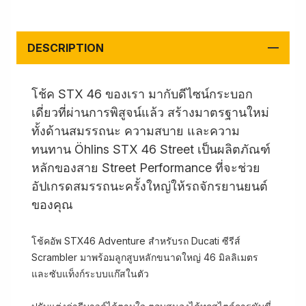
DESCRIPTION
โช้ค STX 46 ของเรา มากับดีไซน์กระบอก
เดี่ยวที่ผ่านการพิสูจน์แล้ว สร้างมาตรฐานใหม่
ทั้งด้านสมรรถนะ ความสบาย และความ
ทนทาน Öhlins STX 46 Street เป็นผลิตภัณฑ์
หลักของสาย Street Performance ที่จะช่วย
อัปเกรดสมรรถนะครั้งใหญ่ให้รถจักรยานยนต์
ของคุณ
โช้คอัพ STX46 Adventure สำหรับรถ Ducati ซีรีส์
Scrambler มาพร้อมลูกสูบหลักขนาดใหญ่ 46 มิลลิเมตร
และซับแท็งก์ระบบแก๊สในตัว