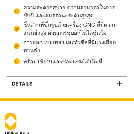
ความสะดวกสบาย ความสามารถในการ
ขับขี่ และสมรรถนะระดับสูงสุด
ชิ้นส่วนที่ขึ้นรูปด้วยเครื่อง CNC ที่มีความ
แม่นยำสูง ผ่านการชุบอะโนไดซ์แข็ง
การออกแบบเพลาและหัวซีลที่มีแรงเสียด
ทานต่ำ
พร้อมใช้งานและซ่อมแซมได้เต็มที่
DETAILS
Öhlins Asia