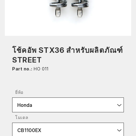
โช้คอัพ STX36 สำหรับผลิตภัณฑ์
STREET
Part no.:
HO 011
ยี่ห้อ
Honda
โมเดล
CB1100EX