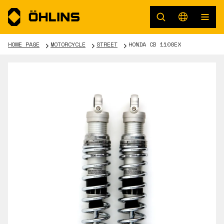
HOME PAGE
MOTORCYCLE
STREET
HONDA CB 1100EX