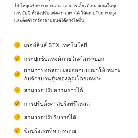
ไป ให้คุณรักษาระยะและองศาการเลี้ยวที่เหมาะสมในทุก
การขับขี่ ทั้งยังปรับแต่งความยาวได้ ให้คุณปรับความสูง
และตั้งค่ารถจักรยานยนต์ได้ตรงใจขึ้น
เออห์ลินส์ STX เทคโนโลยี
กระปุกซับแทงค์ภายในตัวกระบอก
ผ่านการทดสอบและออกแบบมาให้เหมาะ
กับจักรยานรุ่นของคุณโดยเฉพาะ
สามารถปรับความยาวได้
การปรับตั้งค่าสปริงพรีโหลด
สามารถปรับรีบาวด์ได้
มีสปริงเรทที่หากหลาย