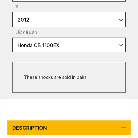
ปี
2012
เลือกสินค้า
Honda CB 1100EX
These shocks are sold in pairs.
DESCRIPTION