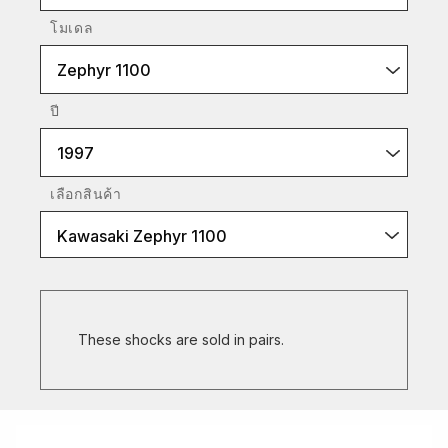
โมเดล
Zephyr 1100
ปี
1997
เลือกสินค้า
Kawasaki Zephyr 1100
These shocks are sold in pairs.