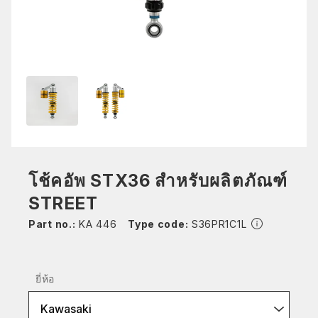
โช้คอัพ STX36 สำหรับผลิตภัณฑ์
STREET
Part no.:
KA 446
Type code:
S36PR1C1L
ยี่ห้อ
Kawasaki