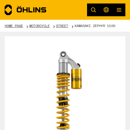
HOME PAGE
MOTORCYCLE
STREET
KAWASAKI ZEPHYR 1100