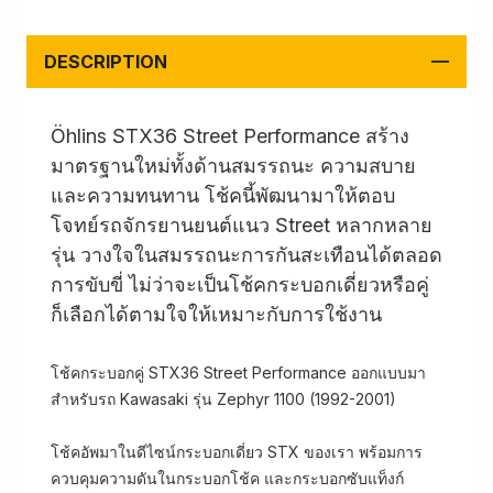
DESCRIPTION
Öhlins STX36 Street Performance สร้าง
มาตรฐานใหม่ทั้งด้านสมรรถนะ ความสบาย
และความทนทาน โช้คนี้พัฒนามาให้ตอบ
โจทย์รถจักรยานยนต์แนว Street หลากหลาย
รุ่น วางใจในสมรรถนะการกันสะเทือนได้ตลอด
การขับขี่ ไม่ว่าจะเป็นโช้คกระบอกเดี่ยวหรือคู่
ก็เลือกได้ตามใจให้เหมาะกับการใช้งาน
โช้คกระบอกคู่ STX36 Street Performance ออกแบบมา
สำหรับรถ Kawasaki รุ่น Zephyr 1100 (1992-2001)
โช้คอัพมาในดีไซน์กระบอกเดี่ยว STX ของเรา พร้อมการ
ควบคุมความดันในกระบอกโช้ค และกระบอกซับแท็งก์