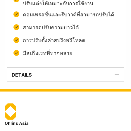
ปรับแต่งให้เหมาะกับการใช้งาน
คอมเพรสชั่นและรีบาวด์ที่สามารถปรับได้
สามารถปรับความยาวได้
การปรับตั้งค่าสปริงพรีโหลด
มีสปริงเรทที่หากหลาย
DETAILS
Öhlins Asia